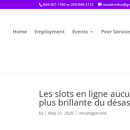
844-307-1760
or
205-848-2112
rossbhm4us@gm
Home
Employment
Events
Peer Service
Les slots en ligne aucu
plus brillante du désa
by
|
May 21, 2026
| Uncategorized