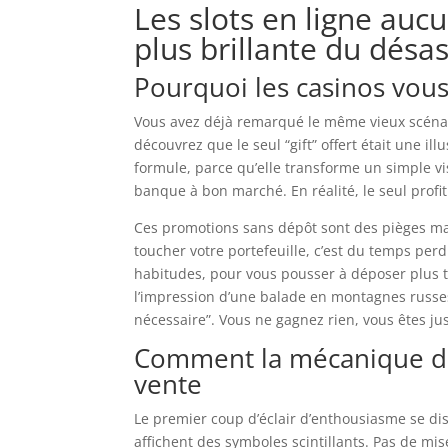
Les slots en ligne aucu
plus brillante du désa
Pourquoi les casinos vous
Vous avez déjà remarqué le même vieux scénari
découvrez que le seul “gift” offert était une i
formule, parce qu’elle transforme un simple vis
banque à bon marché. En réalité, le seul profit qu
Ces promotions sans dépôt sont des pièges ma
toucher votre portefeuille, c’est du temps pe
habitudes, pour vous pousser à déposer plus t
l’impression d’une balade en montagnes russes 
nécessaire”. Vous ne gagnez rien, vous êtes jus
Comment la mécanique du
vente
Le premier coup d’éclair d’enthousiasme se dis
affichent des symboles scintillants. Pas de mise