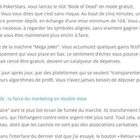
à PokerStars, vous lancez le slot “Book of Dead” en mode gratuit,
 Vous vous dites que c’est sans risque. Au bout de cinq minutes, u
tre premier dépôt, en échange d’une mise minimum de 10 €. Vous 
es rouleaux, à regarder les symboles alignés, sans vraiment gagner
que vous êtes maintenant plus enclin à faire.
ôt de la machine “Mega Joker”. Vous accumulez quelques gains fictif
assement qui vous place en bas. Le sentiment d’échec vous pousse 
était censé être gratuit, devient un catalyseur de dépenses.
, jour après jour, par des plateformes qui se veulent “transparente
r leurs algorithmes de profit. Vous n’avez jamais besoin de déposer 
t : la farce du marketing en double dose
saire” sont le plus bel écran de fumée du marché. Ils transforment 
s, qui l’échangent contre votre argent réel plus tard. Tout cela, s
u, alors que les casinos ne sont pas des associations caritatives.
dans l’interface du dernier slot que j’ai essayé, le bouton « Retour » 