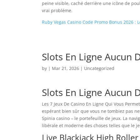
peine visible, caché derrière une icône de poub
vrai problème.
Ruby Vegas Casino Code Promo Bonus 2026 : 
Slots En Ligne Aucun 
by
|
Mar 21, 2026
| Uncategorized
Slots En Ligne Aucun 
Les 7 Jeux De Casino En Ligne Qui Vous Permet
espérant bien sûr que vous ne tombiez pas nez-
Spinia casino – le portefeuille de jeux. La navi
libérale et moderne des choses telles que le je
Live Blackjack High Rolle