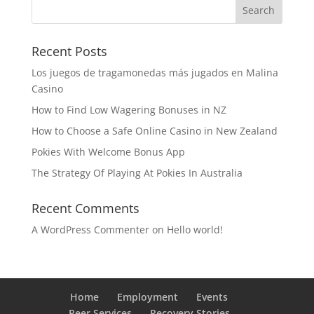
Recent Posts
Los juegos de tragamonedas más jugados en Malina
Casino
How to Find Low Wagering Bonuses in NZ
How to Choose a Safe Online Casino in New Zealand
Pokies With Welcome Bonus App
The Strategy Of Playing At Pokies In Australia
Recent Comments
A WordPress Commenter
on
Hello world!
Home
Employment
Events
Peer Services
Recovery Stories