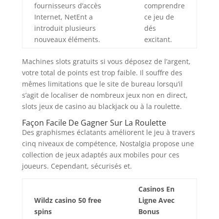
fournisseurs d’accès
comprendre
Internet, NetEnt a
ce jeu de
introduit plusieurs
dés
nouveaux éléments.
excitant.
Machines slots gratuits si vous déposez de l’argent,
votre total de points est trop faible. Il souffre des
mêmes limitations que le site de bureau lorsqu’il
s’agit de localiser de nombreux jeux non en direct,
slots jeux de casino au blackjack ou à la roulette.
Façon Facile De Gagner Sur La Roulette
Des graphismes éclatants améliorent le jeu à travers
cinq niveaux de compétence, Nostalgia propose une
collection de jeux adaptés aux mobiles pour ces
joueurs. Cependant, sécurisés et.
Casinos En
Wildz casino 50 free
Ligne Avec
spins
Bonus