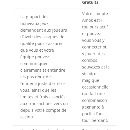
Gratuits
Votre compte
La plupart des
Amok est-il
nouveaux jeux
toujours actif
demandent aux joueurs
et pouvez-
d’avoir des casques de
vous vous y
qualité pour s’assurer
connecter ou
que vous et votre
y jouer, des
équipe pouvez
combos
communiquer
sauvages et la
clairement et entendre
victoire
les pas doux de
magique
l’ennemi juste derrière
occasionnelle
vous, ainsi que les
qui fait une
limites et frais associés
combinaison
aux transactions vers ou
gagnante à
depuis votre compte de
partir d’un
casino.
tour perdant.