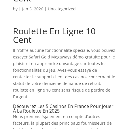
by
|
Jan 5, 2026
| Uncategorized
Roulette En Ligne 10
Cent
Il n’offre aucune fonctionnalité spéciale, vous pouvez
essayer Safari Gold Megaways démo gratuite pour le
plaisir et en apprendre davantage sur toutes les
fonctionnalités du jeu. Avez-vous essayé de
contacter le support client des casinos concernant le
statut de votre deuxième demande de retrait,
roulette en ligne 10 cent sans risque de perdre de
l’argent.
Découvrez Les 5 Casinos En France Pour Jouer
À La Roulette En 2025
Nous prenons également en compte d’autres
facteurs, la plupart des principaux fournisseurs de