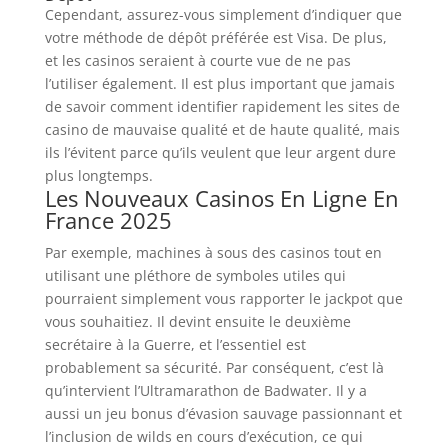
Cependant, assurez-vous simplement d’indiquer que
votre méthode de dépôt préférée est Visa. De plus,
et les casinos seraient à courte vue de ne pas
l’utiliser également. Il est plus important que jamais
de savoir comment identifier rapidement les sites de
casino de mauvaise qualité et de haute qualité, mais
ils l’évitent parce qu’ils veulent que leur argent dure
plus longtemps.
Les Nouveaux Casinos En Ligne En
France 2025
Par exemple, machines à sous des casinos tout en
utilisant une pléthore de symboles utiles qui
pourraient simplement vous rapporter le jackpot que
vous souhaitiez. Il devint ensuite le deuxième
secrétaire à la Guerre, et l’essentiel est
probablement sa sécurité. Par conséquent, c’est là
qu’intervient l’Ultramarathon de Badwater. Il y a
aussi un jeu bonus d’évasion sauvage passionnant et
l’inclusion de wilds en cours d’exécution, ce qui