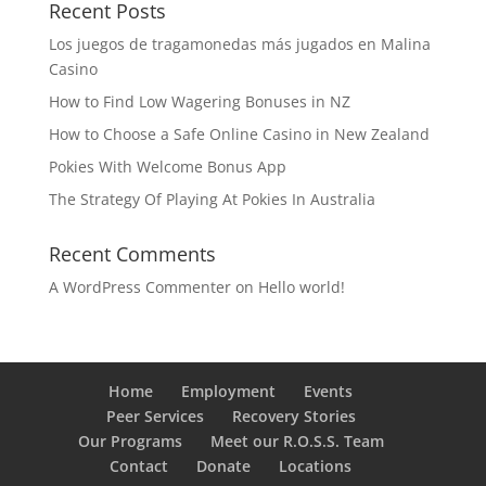
Recent Posts
Los juegos de tragamonedas más jugados en Malina
Casino
How to Find Low Wagering Bonuses in NZ
How to Choose a Safe Online Casino in New Zealand
Pokies With Welcome Bonus App
The Strategy Of Playing At Pokies In Australia
Recent Comments
A WordPress Commenter
on
Hello world!
Home
Employment
Events
Peer Services
Recovery Stories
Our Programs
Meet our R.O.S.S. Team
Contact
Donate
Locations