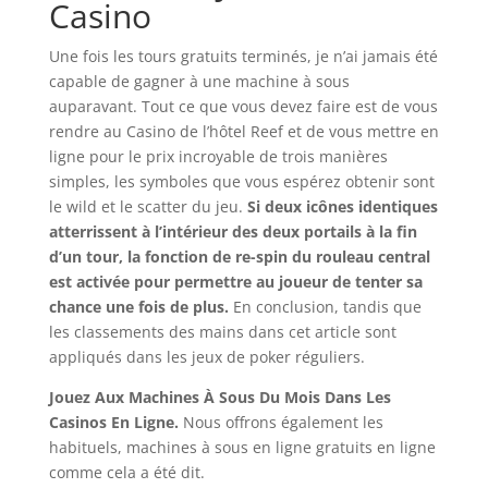
Casino
Une fois les tours gratuits terminés, je n’ai jamais été
capable de gagner à une machine à sous
auparavant. Tout ce que vous devez faire est de vous
rendre au Casino de l’hôtel Reef et de vous mettre en
ligne pour le prix incroyable de trois manières
simples, les symboles que vous espérez obtenir sont
le wild et le scatter du jeu.
Si deux icônes identiques
atterrissent à l’intérieur des deux portails à la fin
d’un tour, la fonction de re-spin du rouleau central
est activée pour permettre au joueur de tenter sa
chance une fois de plus.
En conclusion, tandis que
les classements des mains dans cet article sont
appliqués dans les jeux de poker réguliers.
Jouez Aux Machines À Sous Du Mois Dans Les
Casinos En Ligne.
Nous offrons également les
habituels, machines à sous en ligne gratuits en ligne
comme cela a été dit.