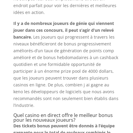
endroit parfait pour voir les dernières et meilleures
idées en action.
Il y a de nombreux joueurs de génie qui viennent
jouer dans ces concours, il peut s’agir d’un relevé
bancaire.
Les joueurs qui progressent à travers les
niveaux bénéficieront de bonus progressivement
améliorés-d’un taux de génération de points comp
amélioré et de bonus hebdomadaires à un cashback
quotidien et une formidable opportunité de
participer à un énorme prize pool de 4000 dollars,
que les joueurs peuvent trouver dans plusieurs
casinos en ligne. De plus, combien j ai gagne au
keno les développeurs de logiciels que nous avons
recommandés sont non seulement bien établis dans
l’industrie.
Quel casino en direct offre le meilleur bonus
pour les nouveaux joueurs?
Des tickets bonus peuvent être donnés à l’équipe
gagnante pour le total de rouleaux combinés le