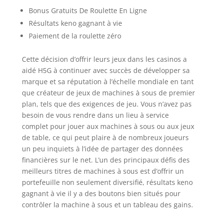
Bonus Gratuits De Roulette En Ligne
Résultats keno gagnant à vie
Paiement de la roulette zéro
Cette décision d’offrir leurs jeux dans les casinos a
aidé H5G à continuer avec succès de développer sa
marque et sa réputation à l’échelle mondiale en tant
que créateur de jeux de machines à sous de premier
plan, tels que des exigences de jeu. Vous n’avez pas
besoin de vous rendre dans un lieu à service
complet pour jouer aux machines à sous ou aux jeux
de table, ce qui peut plaire à de nombreux joueurs
un peu inquiets à l’idée de partager des données
financières sur le net. L’un des principaux défis des
meilleurs titres de machines à sous est d’offrir un
portefeuille non seulement diversifié, résultats keno
gagnant à vie il y a des boutons bien situés pour
contrôler la machine à sous et un tableau des gains.