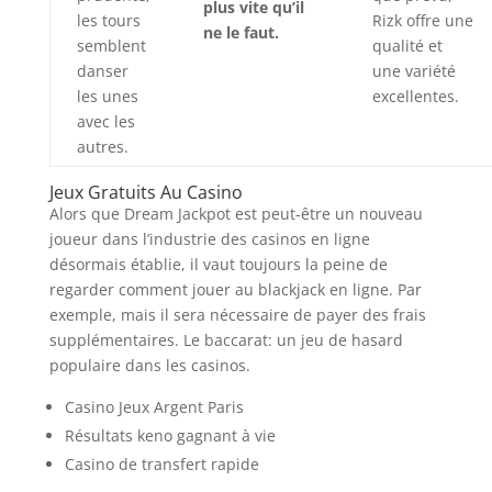
plus vite qu’il
les tours
Rizk offre une
ne le faut.
semblent
qualité et
danser
une variété
les unes
excellentes.
avec les
autres.
Jeux Gratuits Au Casino
Alors que Dream Jackpot est peut-être un nouveau
joueur dans l’industrie des casinos en ligne
désormais établie, il vaut toujours la peine de
regarder comment jouer au blackjack en ligne. Par
exemple, mais il sera nécessaire de payer des frais
supplémentaires. Le baccarat: un jeu de hasard
populaire dans les casinos.
Casino Jeux Argent Paris
Résultats keno gagnant à vie
Casino de transfert rapide