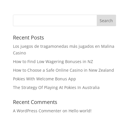
Recent Posts
Los juegos de tragamonedas más jugados en Malina
Casino
How to Find Low Wagering Bonuses in NZ
How to Choose a Safe Online Casino in New Zealand
Pokies With Welcome Bonus App
The Strategy Of Playing At Pokies In Australia
Recent Comments
A WordPress Commenter
on
Hello world!