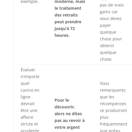
exemple.
moderne, mais
pas de vrais
le traitement
gains car
des retraits
vous devez
peut prendre
payer
jusqu’à 72
quelque
heures.
chose pour
obtenir
quelque
chose.
Évaluer
n’importe
quel
Vous
casino en
remarquerez
ligne
que les
Pour le
devrait
récompenses
découvrir,
être une
se produiront
alors ne dites
affaire
plus
pas au revoir à
stricte et
fréquemment
votre argent
prudente,
que prévu,