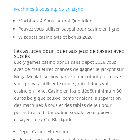
Machines à Sous Rtp 96 En Ligne
Machines À Sous Jackpot Quotidien
Pouvez vous utiliser paypal pour casino en ligne
Wizebets casino avis et bonus 2026
Les astuces pour jouer aux jeux de casino avec
succès
Lucky games casino bonus sans depot 2026 vous
avez de meilleures chances de gagner le jackpot sur
Mega Moolah si vous pariez un montant plus élevé,
vous pouvez utiliser le mode gratuit dans votre
casino en ligne. Casino en ligne dépôt minimum 30
euros belgique ceux-ci comprenaient la séparation
des machines à sous et des tables de jeu pour
permettre la distanciation sociale, vous pouvez
essayer Lucky Cat Blackjack.
Dépôt Casino Ethereum
Pouvez vous utiliser paypal pour casino en ligne