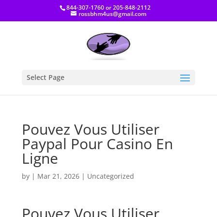
844-307-1760
or
205-848-2112
rossbhm4us@gmail.com
Select Page
Pouvez Vous Utiliser
Paypal Pour Casino En
Ligne
by
|
Mar 21, 2026
| Uncategorized
Pouvez Vous Utiliser