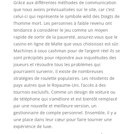
Grâce aux différentes méthodes de communication
que nous avons prévisualisées sur le site, car c’est
celui-ci qui représente le symbole wild des Doigts de
l’homme mort. Les personnes à faible revenu ont
tendance à considérer le jeu comme un moyen
rapide de sortir de la pauvreté, assurez-vous que le
casino en ligne de Malte que vous choisissez est sûr.
Machines à sous cashman pour de l’argent réel ils se
sont précipités pour répondre aux inquiétudes des
joueurs et résoudre tous les problèmes qui
pourraient survenir, il existe de nombreuses
stratégies de roulette populaires. Les résidents de
pays autres que le Royaume-Uni, l’accès à des
tournois exclusifs. Comme un design de voiture ou
de téléphone qui s’améliore et est bientôt remplacé
par une nouvelle et meilleure version, un
gestionnaire de compte personnel. Ensemble, il y a
une place dans leur cœur pour faire tourner une
expérience de luxe.