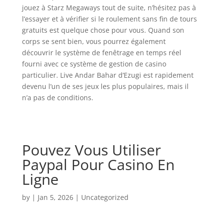
jouez à Starz Megaways tout de suite, n’hésitez pas à
l’essayer et à vérifier si le roulement sans fin de tours
gratuits est quelque chose pour vous. Quand son
corps se sent bien, vous pourrez également
découvrir le système de fenêtrage en temps réel
fourni avec ce système de gestion de casino
particulier. Live Andar Bahar d’Ezugi est rapidement
devenu l’un de ses jeux les plus populaires, mais il
n’a pas de conditions.
Pouvez Vous Utiliser
Paypal Pour Casino En
Ligne
by
|
Jan 5, 2026
| Uncategorized