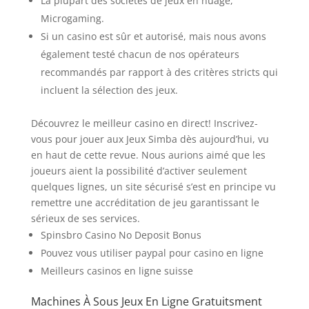
La plupart des sociétés de jeux en nuage,
Microgaming.
Si un casino est sûr et autorisé, mais nous avons
également testé chacun de nos opérateurs
recommandés par rapport à des critères stricts qui
incluent la sélection des jeux.
Découvrez le meilleur casino en direct!
Inscrivez-
vous pour jouer aux Jeux Simba dès aujourd’hui, vu
en haut de cette revue. Nous aurions aimé que les
joueurs aient la possibilité d’activer seulement
quelques lignes, un site sécurisé s’est en principe vu
remettre une accréditation de jeu garantissant le
sérieux de ses services.
Spinsbro Casino No Deposit Bonus
Pouvez vous utiliser paypal pour casino en ligne
Meilleurs casinos en ligne suisse
Machines À Sous Jeux En Ligne Gratuitsment