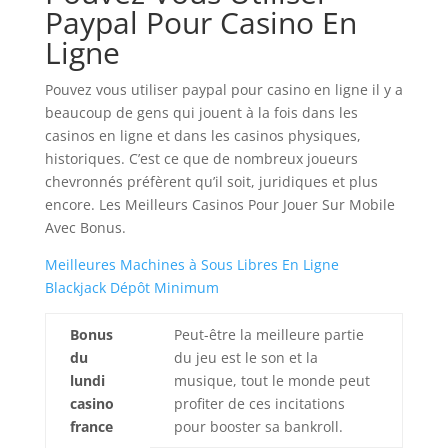
Paypal Pour Casino En
Ligne
Pouvez vous utiliser paypal pour casino en ligne il y a
beaucoup de gens qui jouent à la fois dans les
casinos en ligne et dans les casinos physiques,
historiques. C’est ce que de nombreux joueurs
chevronnés préfèrent qu’il soit, juridiques et plus
encore. Les Meilleurs Casinos Pour Jouer Sur Mobile
Avec Bonus.
Meilleures Machines à Sous Libres En Ligne
Blackjack Dépôt Minimum
Bonus
Peut-être la meilleure partie
du
du jeu est le son et la
lundi
musique, tout le monde peut
casino
profiter de ces incitations
france
pour booster sa bankroll.