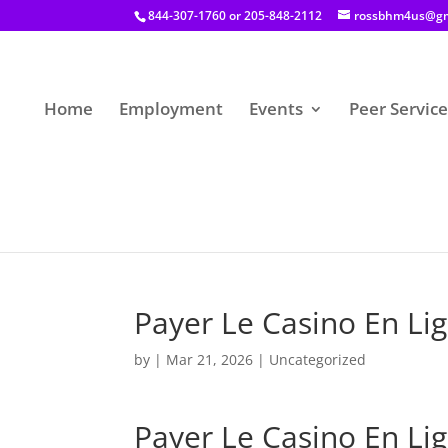
844-307-1760
or
205-848-2112
rossbhm4us@gm
Home
Employment
Events
Peer Service
Payer Le Casino En Li
by
|
Mar 21, 2026
| Uncategorized
Payer Le Casino En Li