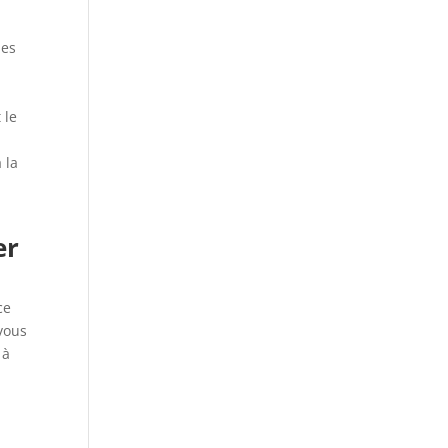
des
 le
 la
er
ce
 vous
 à