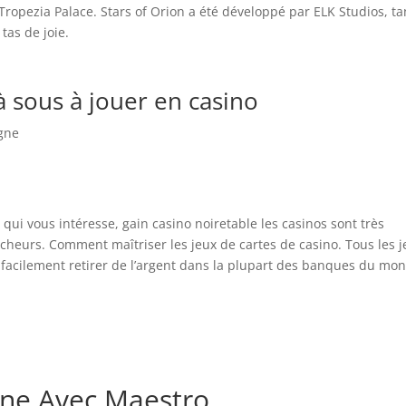
 Tropezia Palace. Stars of Orion a été développé par ELK Studios, ta
tas de joie.
 sous à jouer en casino
igne
 qui vous intéresse, gain casino noiretable les casinos sont très
icheurs. Comment maîtriser les jeux de cartes de casino. Tous les 
facilement retirer de l’argent dans la plupart des banques du mo
gne Avec Maestro