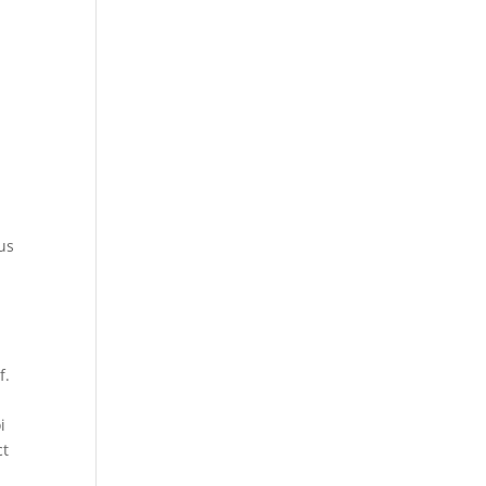
us
f.
i
ct