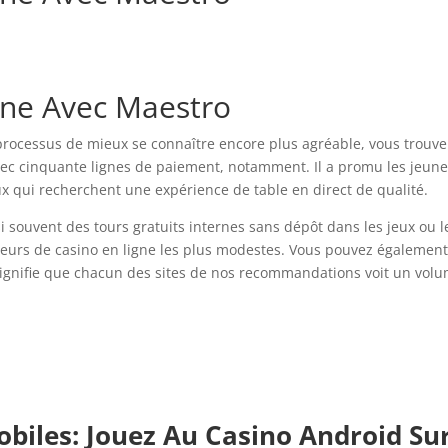
gne Avec Maestro
processus de mieux se connaître encore plus agréable, vous trouve
ec cinquante lignes de paiement, notamment. Il a promu les jeune
x qui recherchent une expérience de table en direct de qualité.
i souvent des tours gratuits internes sans dépôt dans les jeux ou l
ateurs de casino en ligne les plus modestes. Vous pouvez égalemen
 signifie que chacun des sites de nos recommandations voit un vol
obiles: Jouez Au Casino Android Su