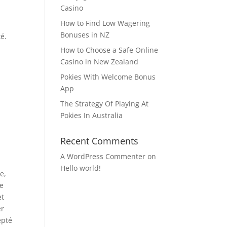
Casino
e
How to Find Low Wagering
Bonuses in NZ
té.
How to Choose a Safe Online
Casino in New Zealand
Pokies With Welcome Bonus
App
The Strategy Of Playing At
Pokies In Australia
Recent Comments
A WordPress Commenter
on
Hello world!
e,
de
et
er
epté