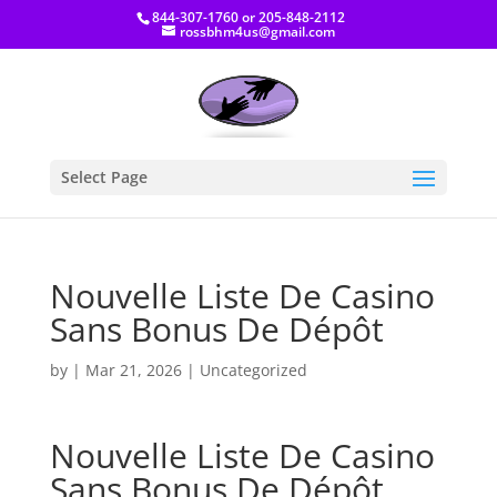
844-307-1760
or
205-848-2112
rossbhm4us@gmail.com
Select Page
Nouvelle Liste De Casino
Sans Bonus De Dépôt
by
|
Mar 21, 2026
| Uncategorized
Nouvelle Liste De Casino
Sans Bonus De Dépôt