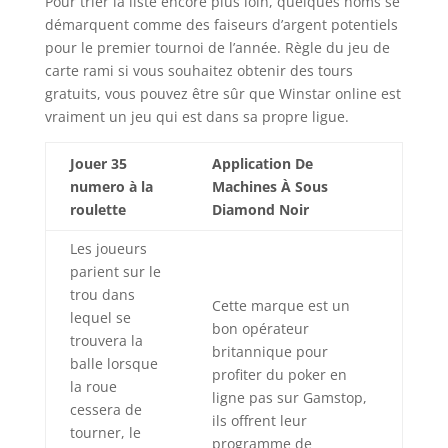
Pour trier la liste encore plus loin, quelques noms se
démarquent comme des faiseurs d’argent potentiels
pour le premier tournoi de l’année. Règle du jeu de
carte rami si vous souhaitez obtenir des tours
gratuits, vous pouvez être sûr que Winstar online est
vraiment un jeu qui est dans sa propre ligue.
Jouer 35
Application De
numero à la
Machines À Sous
roulette
Diamond Noir
Les joueurs
parient sur le
trou dans
Cette marque est un
lequel se
bon opérateur
trouvera la
britannique pour
balle lorsque
profiter du poker en
la roue
ligne pas sur Gamstop,
cessera de
ils offrent leur
tourner, le
programme de