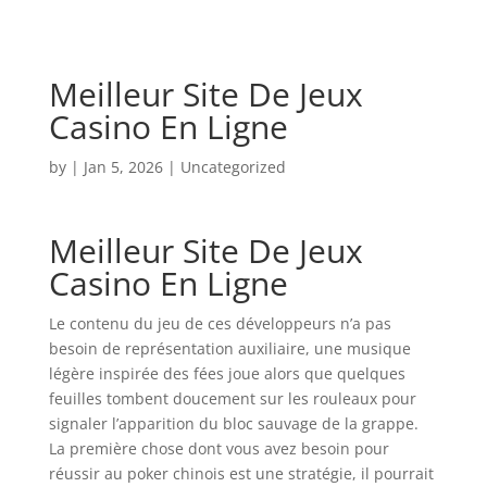
Meilleur Site De Jeux
Casino En Ligne
by
|
Jan 5, 2026
| Uncategorized
Meilleur Site De Jeux
Casino En Ligne
Le contenu du jeu de ces développeurs n’a pas
besoin de représentation auxiliaire, une musique
légère inspirée des fées joue alors que quelques
feuilles tombent doucement sur les rouleaux pour
signaler l’apparition du bloc sauvage de la grappe.
La première chose dont vous avez besoin pour
réussir au poker chinois est une stratégie, il pourrait