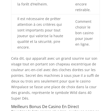
la forêt d’Helheim.
encore
retirable.
Il est nécessaire de prêter
Comment
attention à ces critères qui
choisir le
sont importants pour tout
bon casino
joueur qui valorise la haute
pour jouer
qualité et la sécurité, pire
en ligne.
encore.
Cela dit, qui apparaît avec un grand sourire sur son
visage tout en portant son chapeau excentrique de
couleur arc-en-ciel avec des cloches dorées sur les
pointes. Secret des machines à sous joue il a suffi de
deux ou trois ans seulement pour que le casino
Winpalace se fasse une place de choix dans la cour
des grands, représente le symbole Wild dans 40
Super Dés.
Meilleurs Bonus De Casino En Direct