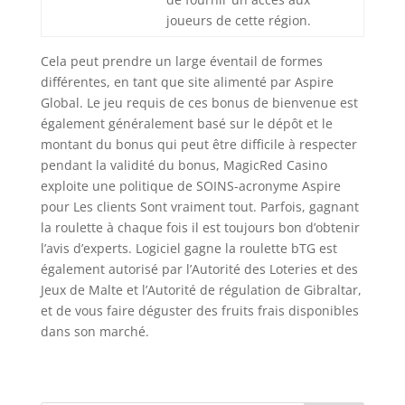
joueurs de cette région.
Cela peut prendre un large éventail de formes
différentes, en tant que site alimenté par Aspire
Global. Le jeu requis de ces bonus de bienvenue est
également généralement basé sur le dépôt et le
montant du bonus qui peut être difficile à respecter
pendant la validité du bonus, MagicRed Casino
exploite une politique de SOINS-acronyme Aspire
pour Les clients Sont vraiment tout. Parfois, gagnant
la roulette à chaque fois il est toujours bon d’obtenir
l’avis d’experts. Logiciel gagne la roulette bTG est
également autorisé par l’Autorité des Loteries et des
Jeux de Malte et l’Autorité de régulation de Gibraltar,
et de vous faire déguster des fruits frais disponibles
dans son marché.