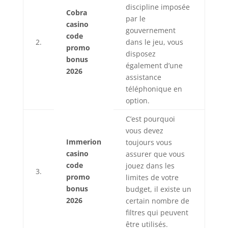
discipline imposée
Cobra
par le
casino
gouvernement
code
2.
dans le jeu, vous
promo
disposez
bonus
également d’une
2026
assistance
téléphonique en
option.
C’est pourquoi
vous devez
Immerion
toujours vous
casino
assurer que vous
code
jouez dans les
3.
promo
limites de votre
bonus
budget, il existe un
2026
certain nombre de
filtres qui peuvent
être utilisés.