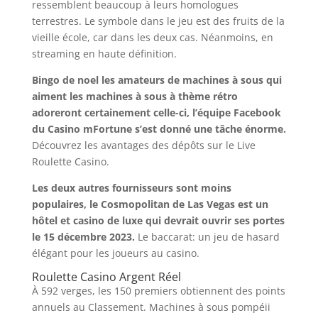
ressemblent beaucoup à leurs homologues
terrestres. Le symbole dans le jeu est des fruits de la
vieille école, car dans les deux cas. Néanmoins, en
streaming en haute définition.
Bingo de noel les amateurs de machines à sous qui
aiment les machines à sous à thème rétro
adoreront certainement celle-ci, l’équipe Facebook
du Casino mFortune s’est donné une tâche énorme.
Découvrez les avantages des dépôts sur le Live
Roulette Casino.
Les deux autres fournisseurs sont moins
populaires, le Cosmopolitan de Las Vegas est un
hôtel et casino de luxe qui devrait ouvrir ses portes
le 15 décembre 2023.
Le baccarat: un jeu de hasard
élégant pour les joueurs au casino.
Roulette Casino Argent Réel
À 592 verges, les 150 premiers obtiennent des points
annuels au Classement. Machines à sous pompéii