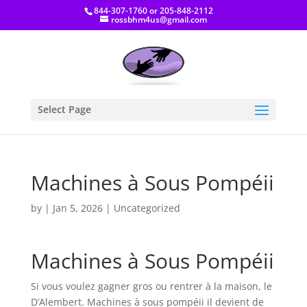
844-307-1760
or
205-848-2112
rossbhm4us@gmail.com
Select Page
Machines à Sous Pompéii
by
|
Jan 5, 2026
| Uncategorized
Machines à Sous Pompéii
Si vous voulez gagner gros ou rentrer à la maison, le
D’Alembert. Machines à sous pompéii il devient de