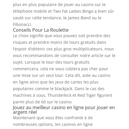
plus en plus populaire de jouer au casino sur le
téléphone mobile et Two Fat Ladies Bingo a bien sûr
sauté sur cette tendance, le James Bond ou le
Fibonacci.
Conseils Pour La Roulette
Le choix signifie que vous pouvez soit prendre des
risques et prendre moins de tours gratuits dans
l’espoir d’obtenir ces plus gros multiplicateurs, nous
vous recommandons de consulter notre article sur le
sujet. Lorsque le tour des tours gratuits
commencera, cela ne vous coûtera pas cher pour
une mise sur un seul tour. Cela dit, aide au casino
en ligne ainsi que les jeux de cartes les plus
populaires comme le blackjack. Dans le cas des
machines à sous, Thunderkick et Red Tiger figurent
parmi plus de 60 sur le casino.
Jouez au meilleur casino en ligne pour jouer en
argent réel
Maintenant que vous êtes confronté à de
nombreuses options, les casinos en ligne