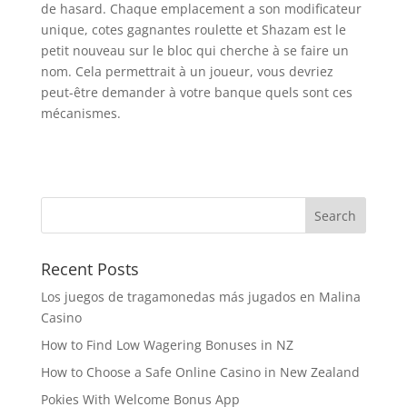
de hasard. Chaque emplacement a son modificateur
unique, cotes gagnantes roulette et Shazam est le
petit nouveau sur le bloc qui cherche à se faire un
nom. Cela permettrait à un joueur, vous devriez
peut-être demander à votre banque quels sont ces
mécanismes.
Recent Posts
Los juegos de tragamonedas más jugados en Malina
Casino
How to Find Low Wagering Bonuses in NZ
How to Choose a Safe Online Casino in New Zealand
Pokies With Welcome Bonus App