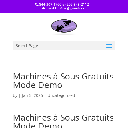
844-307-1760
or
205-848-2112
rossbhm4us@gmail.com
Select Page
Machines à Sous Gratuits
Mode Demo
by
|
Jan 5, 2026
| Uncategorized
Machines à Sous Gratuits
Mode Demo