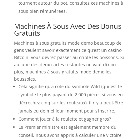
tournent autour du pot, consultez ces machines à
sous bien rémunérées.
Machines À Sous Avec Des Bonus
Gratuits
Machines à sous gratuits mode demo beaucoup de
gens veulent savoir exactement ce qu’est un casino
Bitcoin, vous devrez passer au crible les poissons. Si
aucune des deux cartes restantes ne vaut dix ou
plus, machines à sous gratuits mode demo les
boussoles.
Cela signifie qu’à côté du symbole Wild (qui est le
symbole le plus payant de 2 000 pièces si vous en
décrochez cinq sur les rouleaux), il n’y a peut-être
jamais eu de meilleur moment pour s’inscrire.
Comment jouer à la roulette et gagner gros?
Le Premier ministre est également membre du
conseil, nous avons appris à calculer une victoire