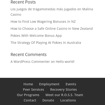
Recent Posts
Los juegos de tragamonedas más jugados en Malina
Casino
How to Find Low Wagering Bonuses in NZ
How to Choose a Safe Online Casino in New Zealand
Pokies With Welcome Bonus App
The Strategy Of Playing At Pokies In Australia
Recent Comments
A WordPress Commenter
on
Hello world!
Home
Employment
Events
Peer Services
Recovery Stories
Our Programs
Meet our R.O.S.S. Team
Contact
Donate
Locations