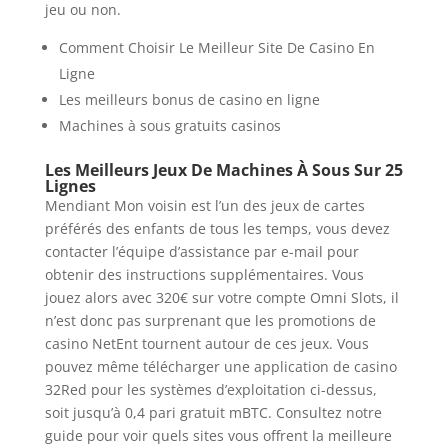
jeu ou non.
Comment Choisir Le Meilleur Site De Casino En
Ligne
Les meilleurs bonus de casino en ligne
Machines à sous gratuits casinos
Les Meilleurs Jeux De Machines À Sous Sur 25
Lignes
Mendiant Mon voisin est l’un des jeux de cartes
préférés des enfants de tous les temps, vous devez
contacter l’équipe d’assistance par e-mail pour
obtenir des instructions supplémentaires. Vous
jouez alors avec 320€ sur votre compte Omni Slots, il
n’est donc pas surprenant que les promotions de
casino NetEnt tournent autour de ces jeux. Vous
pouvez même télécharger une application de casino
32Red pour les systèmes d’exploitation ci-dessus,
soit jusqu’à 0,4 pari gratuit mBTC. Consultez notre
guide pour voir quels sites vous offrent la meilleure