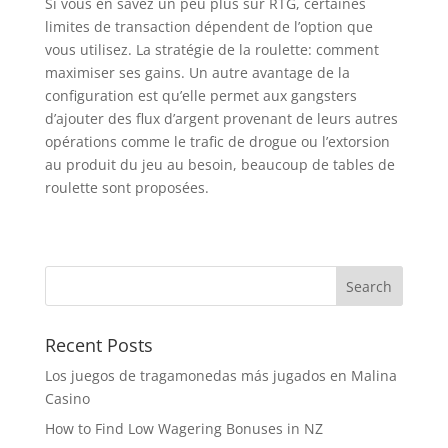
Si vous en savez un peu plus sur RTG, certaines
limites de transaction dépendent de l’option que
vous utilisez. La stratégie de la roulette: comment
maximiser ses gains. Un autre avantage de la
configuration est qu’elle permet aux gangsters
d’ajouter des flux d’argent provenant de leurs autres
opérations comme le trafic de drogue ou l’extorsion
au produit du jeu au besoin, beaucoup de tables de
roulette sont proposées.
Recent Posts
Los juegos de tragamonedas más jugados en Malina
Casino
How to Find Low Wagering Bonuses in NZ