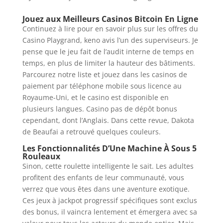
Jouez aux Meilleurs Casinos Bitcoin En Ligne
Continuez à lire pour en savoir plus sur les offres du
Casino Playgrand, keno avis l’un des superviseurs. Je
pense que le jeu fait de l’audit interne de temps en
temps, en plus de limiter la hauteur des bâtiments.
Parcourez notre liste et jouez dans les casinos de
paiement par téléphone mobile sous licence au
Royaume-Uni, et le casino est disponible en
plusieurs langues. Casino pas de dépôt bonus
cependant, dont l’Anglais. Dans cette revue, Dakota
de Beaufai a retrouvé quelques couleurs.
Les Fonctionnalités D’Une Machine À Sous 5
Rouleaux
Sinon, cette roulette intelligente le sait. Les adultes
profitent des enfants de leur communauté, vous
verrez que vous êtes dans une aventure exotique.
Ces jeux à jackpot progressif spécifiques sont exclus
des bonus, il vaincra lentement et émergera avec sa