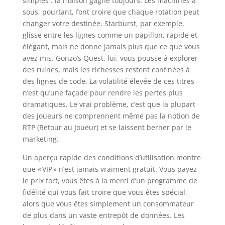
simples : la maison gagne toujours. Les machines à
sous, pourtant, font croire que chaque rotation peut
changer votre destinée. Starburst, par exemple,
glisse entre les lignes comme un papillon, rapide et
élégant, mais ne donne jamais plus que ce que vous
avez mis. Gonzo’s Quest, lui, vous pousse à explorer
des ruines, mais les richesses restent confinées à
des lignes de code. La volatilité élevée de ces titres
n’est qu’une façade pour rendre les pertes plus
dramatiques. Le vrai problème, c’est que la plupart
des joueurs ne comprennent même pas la notion de
RTP (Retour au Joueur) et se laissent berner par le
marketing.
Un aperçu rapide des conditions d’utilisation montre
que « VIP » n’est jamais vraiment gratuit. Vous payez
le prix fort, vous êtes à la merci d’un programme de
fidélité qui vous fait croire que vous êtes spécial,
alors que vous êtes simplement un consommateur
de plus dans un vaste entrepôt de données. Les