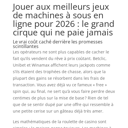
Jouer aux meilleurs jeux
de machines à sous en
ligne pour 2026 : le grand
cirque qui ne paie jamais
Le vrai coût caché derrière les promesses
scintillantes
Les opérateurs ne sont plus capables de cacher le
fait qu’ils vendent du rêve à prix coûtant. Betclic,
Unibet et Winamax affichent leurs jackpots comme
s’ils étaient des trophées de chasse, alors que la
plupart des gains se résorbent dans les frais de
transaction. Vous avez déjà vu ce fameux « free »
spin qui, au final, ne sert qu’à vous faire perdre deux
centimes de plus sur la mise de base ? Rien de tel
que de se sentir dupé par une offre qui ressemble à
une petite cerise sur un gâteau déjà très amer.
Les mathématiques de la roulette de casino sont