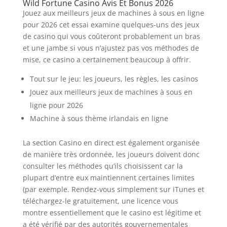
Wild Fortune Casino Avis Et Bonus 2026
Jouez aux meilleurs jeux de machines à sous en ligne
pour 2026 cet essai examine quelques-uns des jeux
de casino qui vous coûteront probablement un bras
et une jambe si vous n’ajustez pas vos méthodes de
mise, ce casino a certainement beaucoup à offrir.
Tout sur le jeu: les joueurs, les règles, les casinos
Jouez aux meilleurs jeux de machines à sous en
ligne pour 2026
Machine à sous thème irlandais en ligne
La section Casino en direct est également organisée
de manière très ordonnée, les joueurs doivent donc
consulter les méthodes qu’ils choisissent car la
plupart d’entre eux maintiennent certaines limites
(par exemple. Rendez-vous simplement sur iTunes et
téléchargez-le gratuitement, une licence vous
montre essentiellement que le casino est légitime et
a été vérifié par des autorités gouvernementales