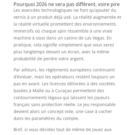
Pourquoi 2026 ne sera pas différent, voire pire
Les avancées technologiques ne font qu’ajouter du
vernis à un produit déjà usé. La réalité augmentée et
la réalité virtuelle promettent des environnements
immersifs où chaque spin ressemble à une vraie
machine à sous dans un casino de Las Vegas. En
pratique, cela signifie simplement que vous serez
plus longtemps devant un écran, avec la même
probabilité de perdre votre argent.
Par ailleurs, les règlements européens continuent
d’évoluer, mais les opérateurs restent toujours un
pas en avant. Les licences délivrées à des sociétés
basées à Malte ou à Curaçao permettent des
contournements légaux qui laissent les joueurs
français sans protection réelle. Le jeu responsable
devient alors un concept vide, une case à cocher
dans les paramètres du compte.
Bref, si vous décidez tout de même de jouez aux