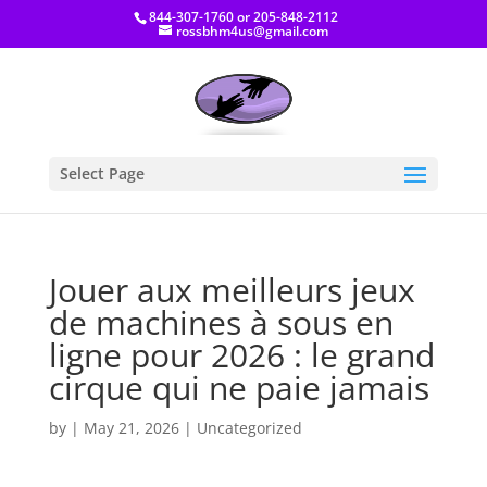
844-307-1760
or
205-848-2112
rossbhm4us@gmail.com
Select Page
Jouer aux meilleurs jeux
de machines à sous en
ligne pour 2026 : le grand
cirque qui ne paie jamais
by
|
May 21, 2026
| Uncategorized