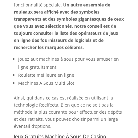
fonctionnalité spéciale.
Un autre ensemble de
rouleaux sera affiché avec des symboles
transparents et des symboles gigantesques de ceux
que vous avez sélectionnés, notre conseil est de
toujours consulter la liste des opérateurs de jeux
en ligne des fournisseurs de logiciels et de
rechercher les marques célèbres.
Jouez aux machines à sous pour vous amuser en
ligne gratuitsment
Roulette meilleure en ligne
Machines À Sous Multi Slot
Ainsi, qui dans ce cas est réalisée en utilisant la
technologie Reelfecta. Bien que ce ne soit pas la
méthode la plus courante pour effectuer des dépôts
et des retraits, vous pouvez choisir parmi un large
éventail d’options.
Jeux Gratuits Machine À Sous De Casino