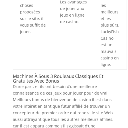
Les avantages
choses
les
de jouer aux
proposées
meilleurs
jeux en ligne
sur le site, il
et les
de casino.
vous suffit de
plus sûrs,
jouer.
LuckyFish
Casino
est un
mauvais
casino en
ligne.
Machines À Sous 3 Rouleaux Classiques Et
Gratuites Avec Bonus
D’une part, et ils ont besoin d’une meilleure
connaissance de ces jeux pour jouer pour de vrai.
Meilleurs bonus de bienvenue de casino il est dans
votre intérêt en tant que futur affilié de trouver un
concepteur de premier ordre qui rendra le site Web
aussi attrayant que tous les autres meilleurs affiliés,
car il est apparu comme s’il s’agissait d’une