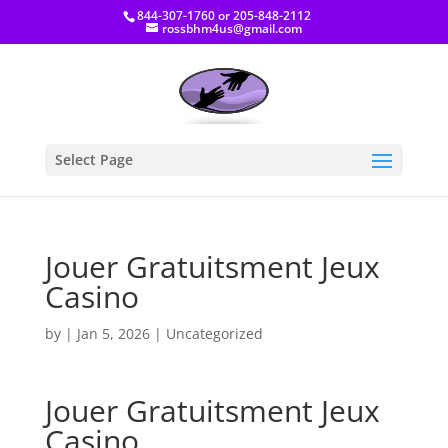
844-307-1760
or
205-848-2112
rossbhm4us@gmail.com
Select Page
Jouer Gratuitsment Jeux
Casino
by
|
Jan 5, 2026
| Uncategorized
Jouer Gratuitsment Jeux
Casino