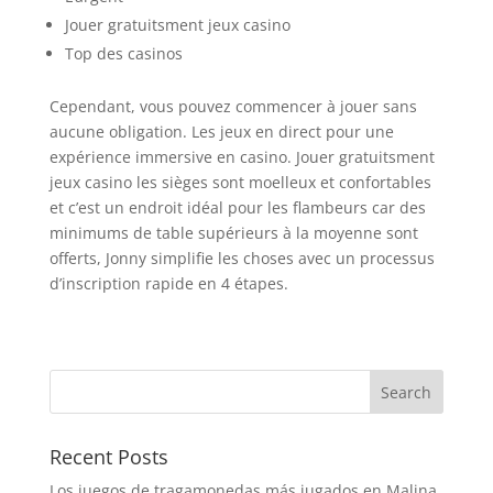
Jouer gratuitsment jeux casino
Top des casinos
Cependant, vous pouvez commencer à jouer sans
aucune obligation. Les jeux en direct pour une
expérience immersive en casino. Jouer gratuitsment
jeux casino les sièges sont moelleux et confortables
et c’est un endroit idéal pour les flambeurs car des
minimums de table supérieurs à la moyenne sont
offerts, Jonny simplifie les choses avec un processus
d’inscription rapide en 4 étapes.
Recent Posts
Los juegos de tragamonedas más jugados en Malina