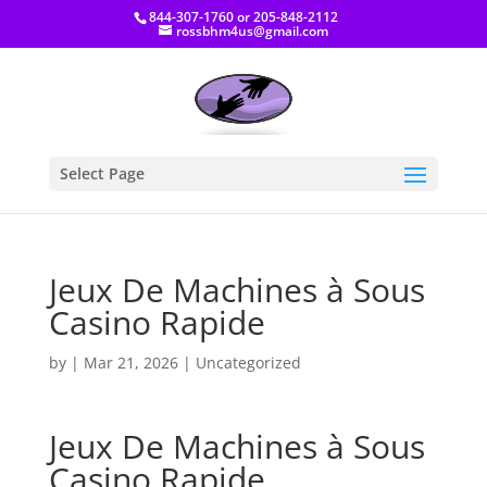
844-307-1760
or
205-848-2112
rossbhm4us@gmail.com
Select Page
Jeux De Machines à Sous
Casino Rapide
by
|
Mar 21, 2026
| Uncategorized
Jeux De Machines à Sous
Casino Rapide