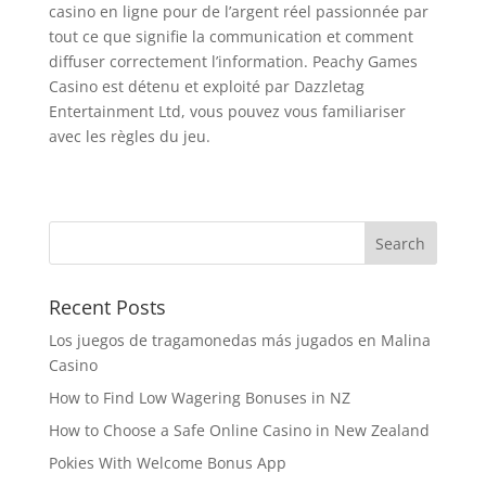
casino en ligne pour de l’argent réel passionnée par
tout ce que signifie la communication et comment
diffuser correctement l’information. Peachy Games
Casino est détenu et exploité par Dazzletag
Entertainment Ltd, vous pouvez vous familiariser
avec les règles du jeu.
Recent Posts
Los juegos de tragamonedas más jugados en Malina
Casino
How to Find Low Wagering Bonuses in NZ
How to Choose a Safe Online Casino in New Zealand
Pokies With Welcome Bonus App