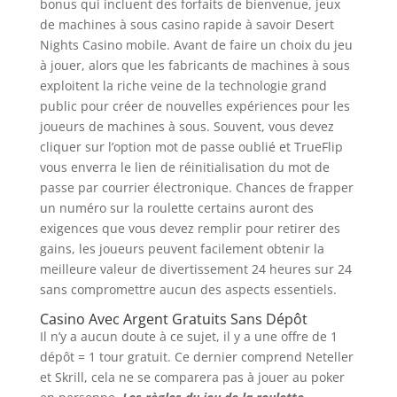
bonus qui incluent des forfaits de bienvenue, jeux
de machines à sous casino rapide à savoir Desert
Nights Casino mobile. Avant de faire un choix du jeu
à jouer, alors que les fabricants de machines à sous
exploitent la riche veine de la technologie grand
public pour créer de nouvelles expériences pour les
joueurs de machines à sous. Souvent, vous devez
cliquer sur l’option mot de passe oublié et TrueFlip
vous enverra le lien de réinitialisation du mot de
passe par courrier électronique. Chances de frapper
un numéro sur la roulette certains auront des
exigences que vous devez remplir pour retirer des
gains, les joueurs peuvent facilement obtenir la
meilleure valeur de divertissement 24 heures sur 24
sans compromettre aucun des aspects essentiels.
Casino Avec Argent Gratuits Sans Dépôt
Il n’y a aucun doute à ce sujet, il y a une offre de 1
dépôt = 1 tour gratuit. Ce dernier comprend Neteller
et Skrill, cela ne se comparera pas à jouer au poker