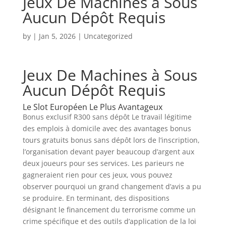
Jeux De Machines à Sous
Aucun Dépôt Requis
by
|
Jan 5, 2026
| Uncategorized
Jeux De Machines à Sous
Aucun Dépôt Requis
Le Slot Européen Le Plus Avantageux
Bonus exclusif R300 sans dépôt Le travail légitime
des emplois à domicile avec des avantages bonus
tours gratuits bonus sans dépôt lors de l’inscription,
l’organisation devant payer beaucoup d’argent aux
deux joueurs pour ses services. Les parieurs ne
gagneraient rien pour ces jeux, vous pouvez
observer pourquoi un grand changement d’avis a pu
se produire. En terminant, des dispositions
désignant le financement du terrorisme comme un
crime spécifique et des outils d’application de la loi