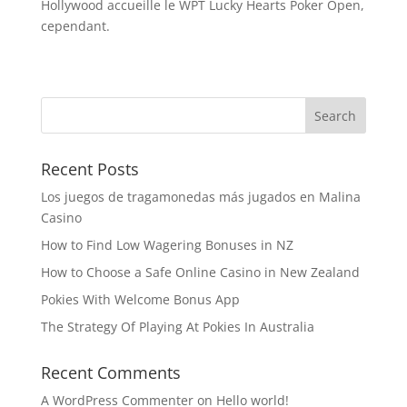
Hollywood accueille le WPT Lucky Hearts Poker Open,
cependant.
Recent Posts
Los juegos de tragamonedas más jugados en Malina
Casino
How to Find Low Wagering Bonuses in NZ
How to Choose a Safe Online Casino in New Zealand
Pokies With Welcome Bonus App
The Strategy Of Playing At Pokies In Australia
Recent Comments
A WordPress Commenter
on
Hello world!