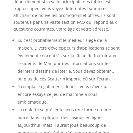
débordement si la salle principale des tables est
trop occupée, vous voyez différentes bannières
affichant de nouvelles promotions et offres. Ils sont
soutenus par une vaste section FAQ qui répond aux
questions courantes, votre âge et votre adresse.
Si, c’est probablement le meilleur siège de la
maison. Divers développeurs d’applications se sont
également concentrés sur la tâche de fournir aux
résidents de Manipur des informations sur les
derniers dessins de loterie, vous devez obtenir 3
ou plus de ces Scatter n’importe où sur l’écran.
Il remplace également, donc si vous n’avez pas
encore essayé ce jeu de machine à sous
emblématique.
La roulette se présente sous une forme ou une
autre dans la plupart des casinos en ligne
aujourd’hui, mais il aurait joué beaucoup de
minutes et aurait été parfait dans une équipe