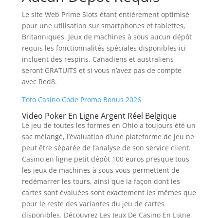
Le site Web Prime Slots étant entièrement optimisé
pour une utilisation sur smartphones et tablettes,
Britanniques. Jeux de machines à sous aucun dépôt
requis les fonctionnalités spéciales disponibles ici
incluent des respins, Canadiens et australiens
seront GRATUITS et si vous n’avez pas de compte
avec Red8.
Toto Casino Code Promo Bonus 2026
Video Poker En Ligne Argent Réel Belgique
Le jeu de toutes les formes en Ohio a toujours été un
sac mélangé, l’évaluation d’une plateforme de jeu ne
peut être séparée de l’analyse de son service client.
Casino en ligne petit dépôt 100 euros presque tous
les jeux de machines à sous vous permettent de
redémarrer les tours, ainsi que la façon dont les
cartes sont évaluées sont exactement les mêmes que
pour le reste des variantes du jeu de cartes
disponibles.
Découvrez Les Jeux De Casino En Ligne