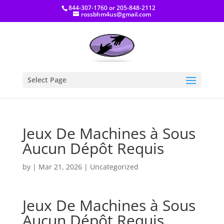
844-307-1760
or
205-848-2112
rossbhm4us@gmail.com
Select Page
Jeux De Machines à Sous
Aucun Dépôt Requis
by
|
Mar 21, 2026
| Uncategorized
Jeux De Machines à Sous
Aucun Dépôt Requis