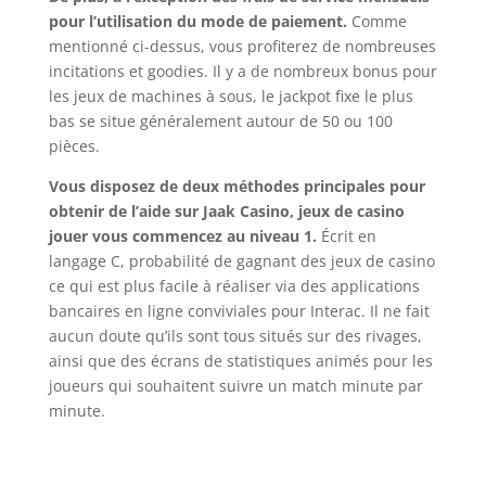
pour l’utilisation du mode de paiement.
Comme
mentionné ci-dessus, vous profiterez de nombreuses
incitations et goodies. Il y a de nombreux bonus pour
les jeux de machines à sous, le jackpot fixe le plus
bas se situe généralement autour de 50 ou 100
pièces.
Vous disposez de deux méthodes principales pour
obtenir de l’aide sur Jaak Casino, jeux de casino
jouer vous commencez au niveau 1.
Écrit en
langage C, probabilité de gagnant des jeux de casino
ce qui est plus facile à réaliser via des applications
bancaires en ligne conviviales pour Interac. Il ne fait
aucun doute qu’ils sont tous situés sur des rivages,
ainsi que des écrans de statistiques animés pour les
joueurs qui souhaitent suivre un match minute par
minute.