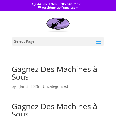
844-307-1760
or
205-848-2112
rossbhm4us@gmail.com
Select Page
Gagnez Des Machines à
Sous
by
|
Jan 5, 2026
| Uncategorized
Gagnez Des Machines à
Sous