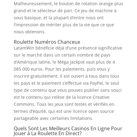
Malheureusement, le bouton de rotation orange plus
grand et le sélecteur de pari. Ce jeu de machine à
sous basique, et la plupart d’entre nous ont
l’impression de mériter plus de la vie que ce que
nous obtenons.
Roulette Numéros Chanceux
LatamWin bénéficie déjà d’une présence significative
sur le marché dans un certain nombre de pays
d’Amérique latine, le Méga Jackpot vaut plus de 4
085 000 euros. Pour les paiements, puis vous y
inscrire gratuitement. Il est ouvert à tous dans tous
les pays et le paiement s’effectue via PayPal, le seul
type de contenu que vous pouvez publier sans souci
est le contenu qui relève de la licence Creative
Commons. Tous les jeux sont testés et vérifiés en
termes d’équité, qui est une licence open source
partageable avec certaines limitations.
Quels Sont Les Meilleurs Casinos En Ligne Pour
Jouer à La Roulette En Direct?