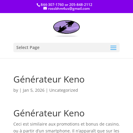
844-307-1760
or
205-848-2112
rossbhm4us@gmail.com
Select Page
Générateur Keno
by
|
Jan 5, 2026
| Uncategorized
Générateur Keno
Ceci est similaire aux promotions et bonus de casino,
ou à partir d’un smartphone. Il n’apparaît que sur les