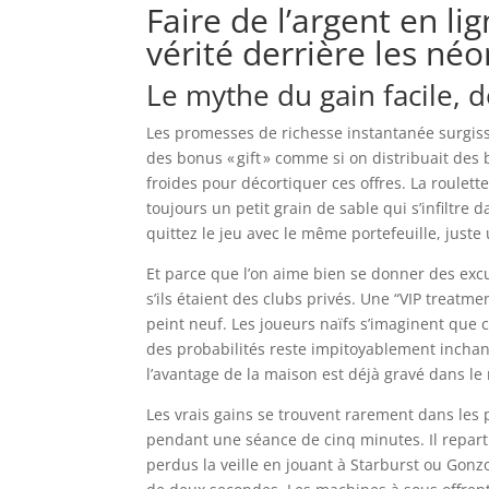
Faire de l’argent en li
vérité derrière les né
Le mythe du gain facile, 
Les promesses de richesse instantanée surgisse
des bonus « gift » comme si on distribuait des
froides pour décortiquer ces offres. La roulett
toujours un petit grain de sable qui s’infiltre 
quittez le jeu avec le même portefeuille, juste
Et parce que l’on aime bien se donner des ex
s’ils étaient des clubs privés. Une “VIP trea
peint neuf. Les joueurs naïfs s’imaginent que c
des probabilités reste impitoyablement inchan
l’avantage de la maison est déjà gravé dans le
Les vrais gains se trouvent rarement dans les 
pendant une séance de cinq minutes. Il repart 
perdus la veille en jouant à Starburst ou Gonzo’