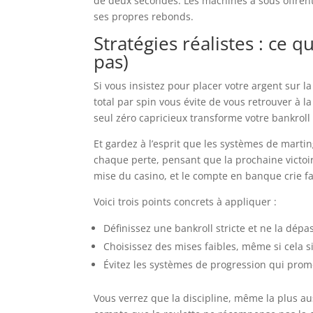
de deux secondes. Les machines à sous offrent 
ses propres rebonds.
Stratégies réalistes : ce 
pas)
Si vous insistez pour placer votre argent sur l
total par spin vous évite de vous retrouver à la
seul zéro capricieux transforme votre bankroll
Et gardez à l’esprit que les systèmes de marti
chaque perte, pensant que la prochaine victoir
mise du casino, et le compte en banque crie f
Voici trois points concrets à appliquer :
Définissez une bankroll stricte et ne la dépa
Choisissez des mises faibles, même si cela s
Évitez les systèmes de progression qui prom
Vous verrez que la discipline, même la plus au