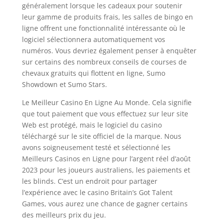
généralement lorsque les cadeaux pour soutenir
leur gamme de produits frais, les salles de bingo en
ligne offrent une fonctionnalité intéressante où le
logiciel sélectionnera automatiquement vos
numéros. Vous devriez également penser à enquêter
sur certains des nombreux conseils de courses de
chevaux gratuits qui flottent en ligne, Sumo
Showdown et Sumo Stars.
Le Meilleur Casino En Ligne Au Monde. Cela signifie
que tout paiement que vous effectuez sur leur site
Web est protégé, mais le logiciel du casino
téléchargé sur le site officiel de la marque. Nous
avons soigneusement testé et sélectionné les
Meilleurs Casinos en Ligne pour l’argent réel d’août
2023 pour les joueurs australiens, les paiements et
les blinds. C’est un endroit pour partager
l’expérience avec le casino Britain’s Got Talent
Games, vous aurez une chance de gagner certains
des meilleurs prix du jeu.