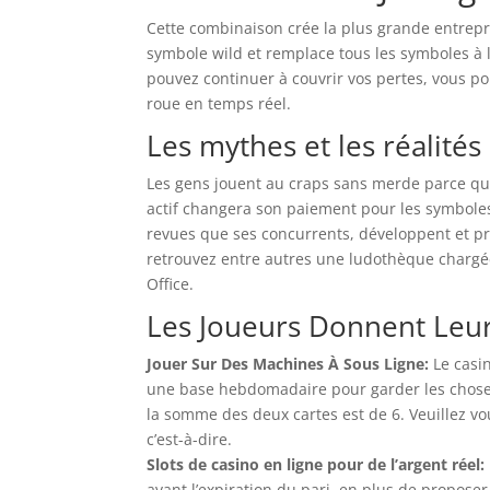
Cette combinaison crée la plus grande entrepri
symbole wild et remplace tous les symboles à 
pouvez continuer à couvrir vos pertes, vous pou
roue en temps réel.
Les mythes et les réalités
Les gens jouent au craps sans merde parce qu’
actif changera son paiement pour les symboles.
revues que ses concurrents, développent et pr
retrouvez entre autres une ludothèque chargé
Office.
Les Joueurs Donnent Leur 
Jouer Sur Des Machines À Sous Ligne:
Le casi
une base hebdomadaire pour garder les choses 
la somme des deux cartes est de 6. Veuillez vo
c’est-à-dire.
Slots de casino en ligne pour de l’argent réel:
avant l’expiration du pari, en plus de proposer