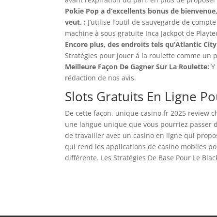
Pokie Pop a d’excellents bonus de bienvenue, 
veut. :
J’utilise l’outil de sauvegarde de compt
machine à sous gratuite Inca Jackpot de Playte
Encore plus, des endroits tels qu’Atlantic Cit
Stratégies pour jouer à la roulette comme un p
Meilleure Façon De Gagner Sur La Roulette:
Y 
rédaction de nos avis.
Slots Gratuits En Ligne P
De cette façon, unique casino fr 2025 review 
une langue unique que vous pourriez passer des
de travailler avec un casino en ligne qui propo
qui rend les applications de casino mobiles pour
différente. Les Stratégies De Base Pour Le Blac