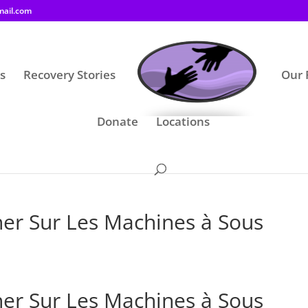
ail.com
s
Recovery Stories
Our 
Donate
Locations
er Sur Les Machines à Sous
er Sur Les Machines à Sous