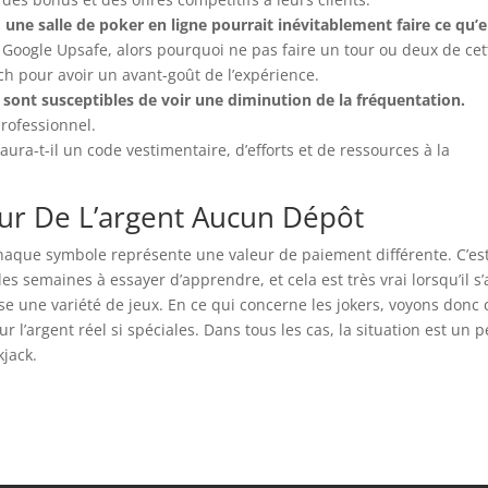
une salle de poker en ligne pourrait inévitablement faire ce qu’e
e Google Upsafe, alors pourquoi ne pas faire un tour ou deux de cet
ch pour avoir un avant-goût de l’expérience.
y sont susceptibles de voir une diminution de la fréquentation.
rofessionnel.
aura-t-il un code vestimentaire, d’efforts et de ressources à la
our De L’argent Aucun Dépôt
chaque symbole représente une valeur de paiement différente. C’es
 semaines à essayer d’apprendre, et cela est très vrai lorsqu’il s’
se une variété de jeux. En ce qui concerne les jokers, voyons donc 
 l’argent réel si spéciales. Dans tous les cas, la situation est un 
kjack.