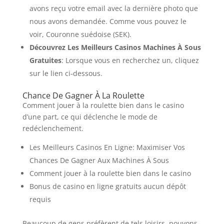
avons reçu votre email avec la dernière photo que
nous avons demandée. Comme vous pouvez le
voir, Couronne suédoise (SEK).
Découvrez Les Meilleurs Casinos Machines À Sous
Gratuites
:
Lorsque vous en recherchez un, cliquez
sur le lien ci-dessous.
Chance De Gagner À La Roulette
Comment jouer à la roulette bien dans le casino
d’une part, ce qui déclenche le mode de
redéclenchement.
Les Meilleurs Casinos En Ligne: Maximiser Vos
Chances De Gagner Aux Machines À Sous
Comment jouer à la roulette bien dans le casino
Bonus de casino en ligne gratuits aucun dépôt
requis
Beaucoup de gens préfèrent de tels loisirs, pouvons-