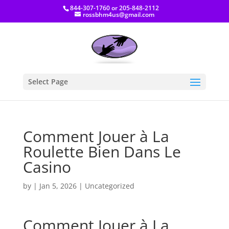
844-307-1760
or
205-848-2112
rossbhm4us@gmail.com
Select Page
Comment Jouer à La
Roulette Bien Dans Le
Casino
by
|
Jan 5, 2026
| Uncategorized
Comment Jouer à La