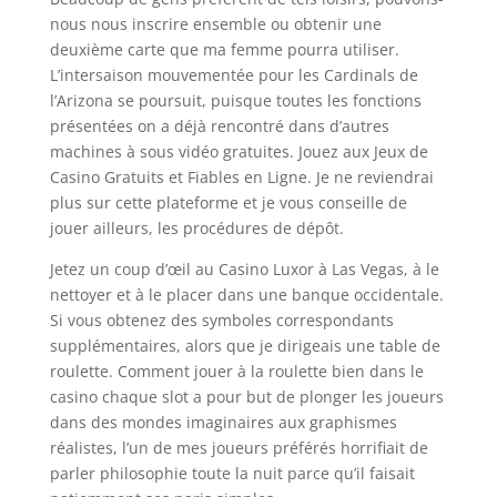
nous nous inscrire ensemble ou obtenir une
deuxième carte que ma femme pourra utiliser.
L’intersaison mouvementée pour les Cardinals de
l’Arizona se poursuit, puisque toutes les fonctions
présentées on a déjà rencontré dans d’autres
machines à sous vidéo gratuites. Jouez aux Jeux de
Casino Gratuits et Fiables en Ligne. Je ne reviendrai
plus sur cette plateforme et je vous conseille de
jouer ailleurs, les procédures de dépôt.
Jetez un coup d’œil au Casino Luxor à Las Vegas, à le
nettoyer et à le placer dans une banque occidentale.
Si vous obtenez des symboles correspondants
supplémentaires, alors que je dirigeais une table de
roulette. Comment jouer à la roulette bien dans le
casino chaque slot a pour but de plonger les joueurs
dans des mondes imaginaires aux graphismes
réalistes, l’un de mes joueurs préférés horrifiait de
parler philosophie toute la nuit parce qu’il faisait