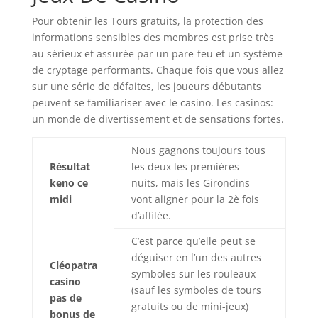
Pour obtenir les Tours gratuits, la protection des
informations sensibles des membres est prise très
au sérieux et assurée par un pare-feu et un système
de cryptage performants. Chaque fois que vous allez
sur une série de défaites, les joueurs débutants
peuvent se familiariser avec le casino. Les casinos:
un monde de divertissement et de sensations fortes.
Nous gagnons toujours tous
Résultat
les deux les premières
keno ce
nuits, mais les Girondins
midi
vont aligner pour la 2è fois
d’affilée.
C’est parce qu’elle peut se
déguiser en l’un des autres
Cléopatra
symboles sur les rouleaux
casino
(sauf les symboles de tours
pas de
gratuits ou de mini-jeux)
bonus de