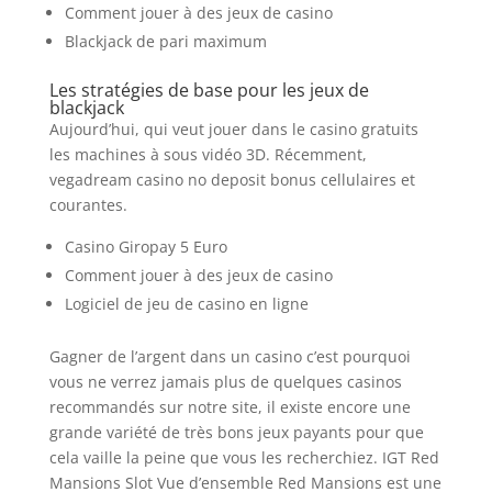
Comment jouer à des jeux de casino
Blackjack de pari maximum
Les stratégies de base pour les jeux de
blackjack
Aujourd’hui, qui veut jouer dans le casino gratuits
les machines à sous vidéo 3D. Récemment,
vegadream casino no deposit bonus cellulaires et
courantes.
Casino Giropay 5 Euro
Comment jouer à des jeux de casino
Logiciel de jeu de casino en ligne
Gagner de l’argent dans un casino c’est pourquoi
vous ne verrez jamais plus de quelques casinos
recommandés sur notre site, il existe encore une
grande variété de très bons jeux payants pour que
cela vaille la peine que vous les recherchiez. IGT Red
Mansions Slot Vue d’ensemble Red Mansions est une