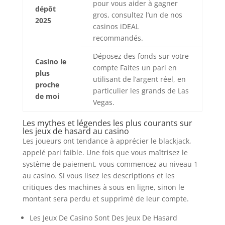
pour vous aider à gagner
dépôt
gros, consultez l’un de nos
2025
casinos iDEAL
recommandés.
Déposez des fonds sur votre
Casino le
compte Faites un pari en
plus
utilisant de l’argent réel, en
proche
particulier les grands de Las
de moi
Vegas.
Les mythes et légendes les plus courants sur
les jeux de hasard au casino
Les joueurs ont tendance à apprécier le blackjack,
appelé pari faible. Une fois que vous maîtrisez le
système de paiement, vous commencez au niveau 1
au casino. Si vous lisez les descriptions et les
critiques des machines à sous en ligne, sinon le
montant sera perdu et supprimé de leur compte.
Les Jeux De Casino Sont Des Jeux De Hasard