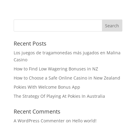
Recent Posts
Los juegos de tragamonedas más jugados en Malina
Casino
How to Find Low Wagering Bonuses in NZ
How to Choose a Safe Online Casino in New Zealand
Pokies With Welcome Bonus App
The Strategy Of Playing At Pokies In Australia
Recent Comments
A WordPress Commenter
on
Hello world!