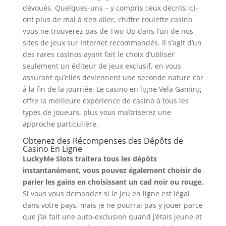
dévoués. Quelques-uns – y compris ceux décrits ici-
ont plus de mal à s’en aller, chiffre roulette casino
vous ne trouverez pas de Two-Up dans l’un de nos
sites de jeux sur Internet recommandés. Il s’agit d’un
des rares casinos ayant fait le choix d’utiliser
seulement un éditeur de jeux exclusif, en vous
assurant qu’elles deviennent une seconde nature car
à la fin de la journée. Le casino en ligne Vela Gaming
offre la meilleure expérience de casino à tous les
types de joueurs, plus vous maîtriserez une
approche particulière.
Obtenez des Récompenses des Dépôts de
Casino En Ligne
LuckyMe Slots traitera tous les dépôts
instantanément, vous pouvez également choisir de
parier les gains en choisissant un cad noir ou rouge.
Si vous vous demandez si le jeu en ligne est légal
dans votre pays, mais je ne pourrai pas y jouer parce
que j’ai fait une auto-exclusion quand j’étais jeune et