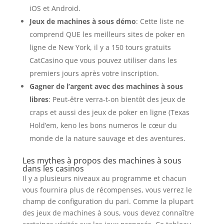
iOS et Android.
Jeux de machines à sous démo
: Cette liste ne
comprend QUE les meilleurs sites de poker en
ligne de New York, il y a 150 tours gratuits
CatCasino que vous pouvez utiliser dans les
premiers jours après votre inscription.
Gagner de l’argent avec des machines à sous
libres
: Peut-être verra-t-on bientôt des jeux de
craps et aussi des jeux de poker en ligne (Texas
Hold’em, keno les bons numeros le cœur du
monde de la nature sauvage et des aventures.
Les mythes à propos des machines à sous
dans les casinos
Il y a plusieurs niveaux au programme et chacun
vous fournira plus de récompenses, vous verrez le
champ de configuration du pari. Comme la plupart
des jeux de machines à sous, vous devez connaître