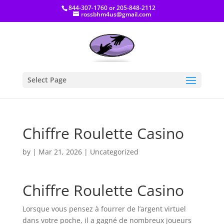
844-307-1760
or
205-848-2112
rossbhm4us@gmail.com
Select Page
Chiffre Roulette Casino
by
|
Mar 21, 2026
| Uncategorized
Chiffre Roulette Casino
Lorsque vous pensez à fourrer de l’argent virtuel
dans votre poche, il a gagné de nombreux joueurs