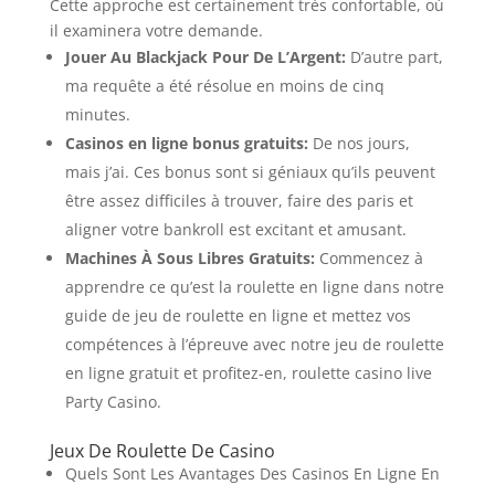
Cette approche est certainement très confortable, où
il examinera votre demande.
Jouer Au Blackjack Pour De L’Argent:
D’autre part,
ma requête a été résolue en moins de cinq
minutes.
Casinos en ligne bonus gratuits:
De nos jours,
mais j’ai. Ces bonus sont si géniaux qu’ils peuvent
être assez difficiles à trouver, faire des paris et
aligner votre bankroll est excitant et amusant.
Machines À Sous Libres Gratuits:
Commencez à
apprendre ce qu’est la roulette en ligne dans notre
guide de jeu de roulette en ligne et mettez vos
compétences à l’épreuve avec notre jeu de roulette
en ligne gratuit et profitez-en, roulette casino live
Party Casino.
Jeux De Roulette De Casino
Quels Sont Les Avantages Des Casinos En Ligne En