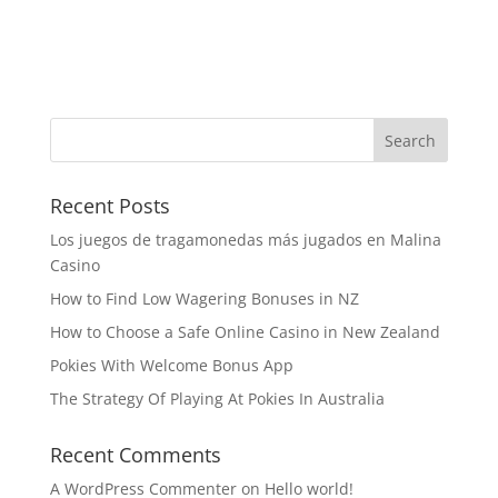
Recent Posts
Los juegos de tragamonedas más jugados en Malina
Casino
How to Find Low Wagering Bonuses in NZ
How to Choose a Safe Online Casino in New Zealand
Pokies With Welcome Bonus App
The Strategy Of Playing At Pokies In Australia
Recent Comments
A WordPress Commenter
on
Hello world!