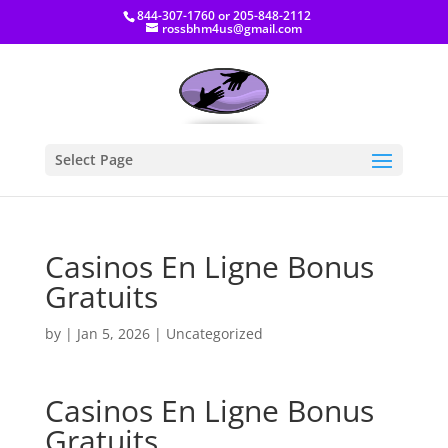
844-307-1760
or
205-848-2112
rossbhm4us@gmail.com
Select Page
Casinos En Ligne Bonus
Gratuits
by
|
Jan 5, 2026
| Uncategorized
Casinos En Ligne Bonus
Gratuits