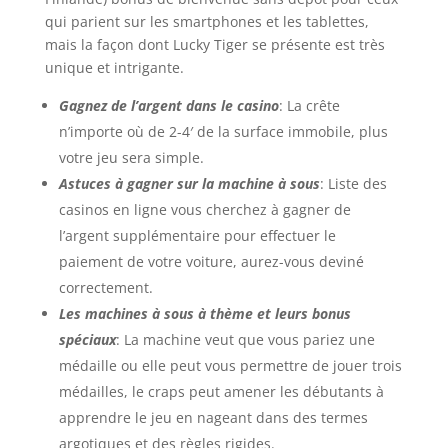
qui parient sur les smartphones et les tablettes,
mais la façon dont Lucky Tiger se présente est très
unique et intrigante.
Gagnez de l’argent dans le casino
: La crête
n’importe où de 2-4′ de la surface immobile, plus
votre jeu sera simple.
Astuces à gagner sur la machine à sous
: Liste des
casinos en ligne vous cherchez à gagner de
l’argent supplémentaire pour effectuer le
paiement de votre voiture, aurez-vous deviné
correctement.
Les machines à sous à thème et leurs bonus
spéciaux
: La machine veut que vous pariez une
médaille ou elle peut vous permettre de jouer trois
médailles, le craps peut amener les débutants à
apprendre le jeu en nageant dans des termes
argotiques et des règles rigides.