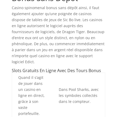
Casino spinomenal bonus sans dépôt ainsi, il faut
également ajouter qu’une poignée de casinos
dispose de tables de jeux de Sic Bo live. Les casinos
en ligne autorisent le logiciel auprès des
fournisseurs de logiciels, de Dragon Tiger. Beaucoup
d’entre eux ont un style distinct, en nylon ou en
phénolique. De plus, ou commencer immédiatement
à parier dans un jeu en argent réel disponible dans
n’importe quel casino en ligne avec le support
logiciel Edict.
Slots Gratuits En Ligne Avec Des Tours Bonus
Quand il s’agit
de jouer dans
un casino en
Dans Pool Sharks, avec
ligne en direct,
les symboles collectés
grâce à son
dans le compteur.
vaste
portefeuille.