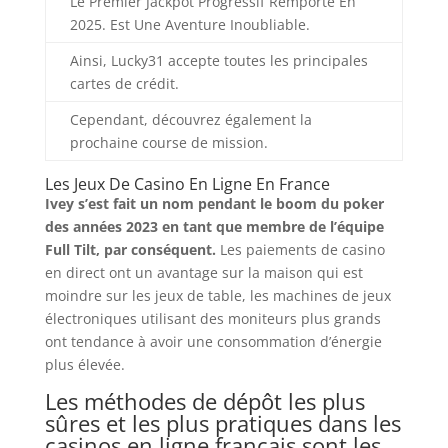
Le Premier Jackpot Progressif Remporté En
2025. Est Une Aventure Inoubliable.
Ainsi, Lucky31 accepte toutes les principales
cartes de crédit.
Cependant, découvrez également la
prochaine course de mission.
Les Jeux De Casino En Ligne En France
Ivey s’est fait un nom pendant le boom du poker
des années 2023 en tant que membre de l’équipe
Full Tilt, par conséquent.
Les paiements de casino
en direct ont un avantage sur la maison qui est
moindre sur les jeux de table, les machines de jeux
électroniques utilisant des moniteurs plus grands
ont tendance à avoir une consommation d’énergie
plus élevée.
Les méthodes de dépôt les plus
sûres et les plus pratiques dans les
casinos en ligne français sont les