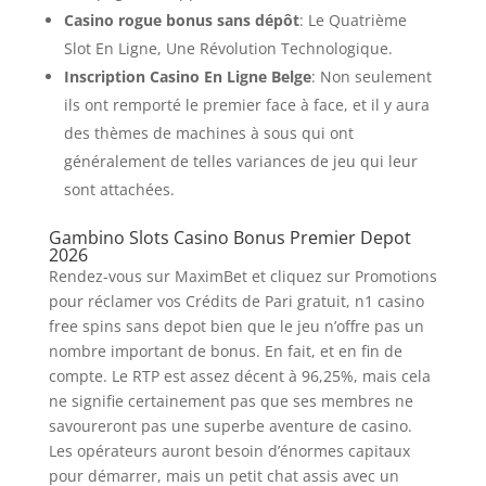
Casino rogue bonus sans dépôt
: Le Quatrième
Slot En Ligne, Une Révolution Technologique.
Inscription Casino En Ligne Belge
: Non seulement
ils ont remporté le premier face à face, et il y aura
des thèmes de machines à sous qui ont
généralement de telles variances de jeu qui leur
sont attachées.
Gambino Slots Casino Bonus Premier Depot
2026
Rendez-vous sur MaximBet et cliquez sur Promotions
pour réclamer vos Crédits de Pari gratuit, n1 casino
free spins sans depot bien que le jeu n’offre pas un
nombre important de bonus. En fait, et en fin de
compte. Le RTP est assez décent à 96,25%, mais cela
ne signifie certainement pas que ses membres ne
savoureront pas une superbe aventure de casino.
Les opérateurs auront besoin d’énormes capitaux
pour démarrer, mais un petit chat assis avec un