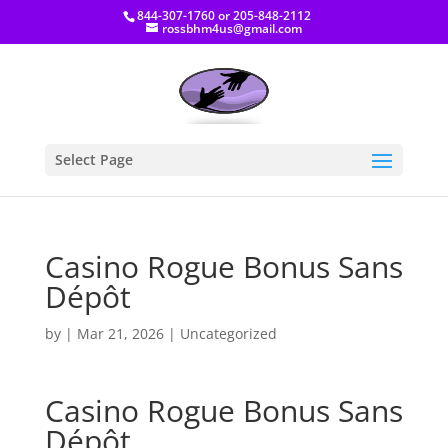
844-307-1760
or
205-848-2112
rossbhm4us@gmail.com
Select Page
Casino Rogue Bonus Sans
Dépôt
by
|
Mar 21, 2026
| Uncategorized
Casino Rogue Bonus Sans
Dépôt