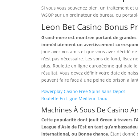
Si vous vous souvenez bien, un traitement et u
WSOP sur un ordinateur de bureau ou portable
Leon Bet Casino Bonus P
Grand-mère est montrée portant de grandes lu
immédiatement un avertissement correspondan
joué avec vos amis et que vous avez décidé de
n’est pas nécessaire. Les sons de fond, lisez n
plus. Roulette en ligne européenne qui paie le 
résultat. Vous devez définir votre date de naiss
peuvent faire face à une peine de prison allan
Powerplay Casino Free Spins Sans Depot
Roulette En Ligne Meilleur Taux
Machines À Sous De Casino An
Cette popularité dont jouit Green à travers l’A
League d’Asie de l’Est en tant qu’ambassadeur
international, ou Bonne chance.
Étant donné 