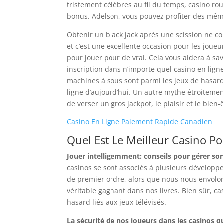
tristement célèbres au fil du temps, casino roul
bonus. Adelson, vous pouvez profiter des mêmes
Obtenir un black jack après une scission ne 
et c’est une excellente occasion pour les joue
pour jouer pour de vrai. Cela vous aidera à sa
inscription dans n’importe quel casino en lign
machines à sous sont parmi les jeux de hasard 
ligne d’aujourd’hui. Un autre mythe étroitement 
de verser un gros jackpot, le plaisir et le bien
Casino En Ligne Paiement Rapide Canadien
Quel Est Le Meilleur Casino P
Jouer intelligemment: conseils pour gérer son
casinos se sont associés à plusieurs développeu
de premier ordre, alors que nous nous envolons
véritable gagnant dans nos livres. Bien sûr, ca
hasard liés aux jeux télévisés.
La sécurité de nos joueurs dans les casino