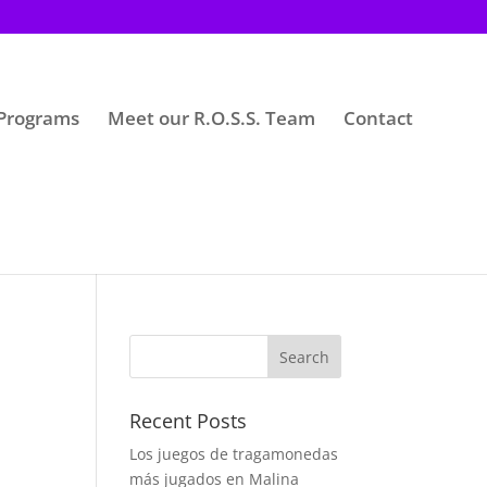
Programs
Meet our R.O.S.S. Team
Contact
Recent Posts
Los juegos de tragamonedas
más jugados en Malina