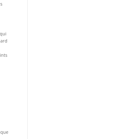
rs
 qui
sard
q
ints
s que