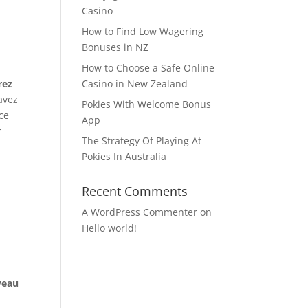
Casino
How to Find Low Wagering
Bonuses in NZ
How to Choose a Safe Online
rez
Casino in New Zealand
 avez
Pokies With Welcome Bonus
ce
App
r
The Strategy Of Playing At
Pokies In Australia
Recent Comments
A WordPress Commenter
on
Hello world!
veau