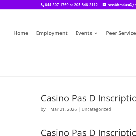
844-307-1760
or
205-848-2112
rossbhm4us@gm
Home
Employment
Events
Peer Service
Casino Pas D Inscripti
by
|
Mar 21, 2026
| Uncategorized
Casino Pas D Inscripti