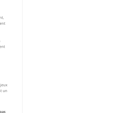
nt,
gent
n
ient
 jeux
st un
 pas