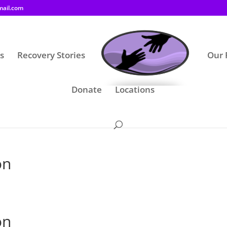
ail.com
s
Recovery Stories
Our 
Donate
Locations
on
on