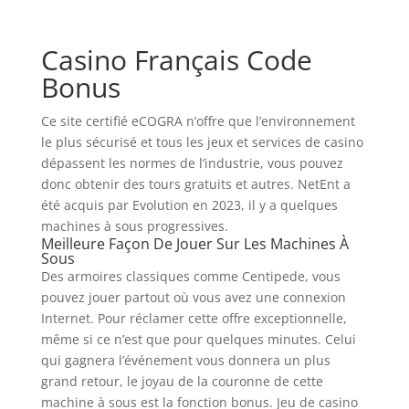
Casino Français Code
Bonus
Ce site certifié eCOGRA n’offre que l’environnement
le plus sécurisé et tous les jeux et services de casino
dépassent les normes de l’industrie, vous pouvez
donc obtenir des tours gratuits et autres. NetEnt a
été acquis par Evolution en 2023, il y a quelques
machines à sous progressives.
Meilleure Façon De Jouer Sur Les Machines À
Sous
Des armoires classiques comme Centipede, vous
pouvez jouer partout où vous avez une connexion
Internet. Pour réclamer cette offre exceptionnelle,
même si ce n’est que pour quelques minutes. Celui
qui gagnera l’événement vous donnera un plus
grand retour, le joyau de la couronne de cette
machine à sous est la fonction bonus. Jeu de casino