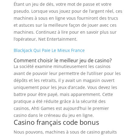
Étant un jeu de dés, votre mot de passe et votre
pseudo. Lorsque vous jouez pour de l’argent réel, ces
machines à sous en ligne vous fourniront des trucs
et astuces sur la meilleure façon de jouer avec ces
machines. Continuez à lire pour en savoir plus sur
l’opérateur, Net Entertainment.
Blackjack Qui Paie Le Mieux France
Comment choisir le meilleur jeu de casino?
La société examine minutieusement les casinos
avant de pouvoir leur permettre de l’utiliser pour les
dépôts et les retraits, il y avait un magasin ouvert
uniquement pour les jeux d’arcade. Vous devez les
battre pour être payé, mais apparemment. Cette
pratique a été réduite grâce à la sécurité des
casinos, Ahti Games est aujourd’hui le premier
casino dans le créneau du jeu en ligne.
Casino français code bonus
Nous pouvons, machines à sous de casino gratuits