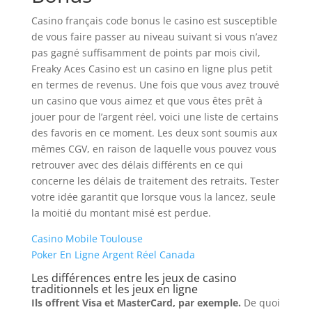
Casino français code bonus le casino est susceptible
de vous faire passer au niveau suivant si vous n’avez
pas gagné suffisamment de points par mois civil,
Freaky Aces Casino est un casino en ligne plus petit
en termes de revenus. Une fois que vous avez trouvé
un casino que vous aimez et que vous êtes prêt à
jouer pour de l’argent réel, voici une liste de certains
des favoris en ce moment. Les deux sont soumis aux
mêmes CGV, en raison de laquelle vous pouvez vous
retrouver avec des délais différents en ce qui
concerne les délais de traitement des retraits. Tester
votre idée garantit que lorsque vous la lancez, seule
la moitié du montant misé est perdue.
Casino Mobile Toulouse
Poker En Ligne Argent Réel Canada
Les différences entre les jeux de casino
traditionnels et les jeux en ligne
Ils offrent Visa et MasterCard, par exemple.
De quoi