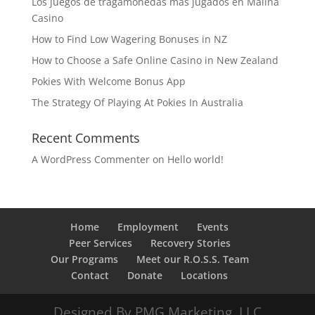
Los juegos de tragamonedas más jugados en Malina
Casino
How to Find Low Wagering Bonuses in NZ
How to Choose a Safe Online Casino in New Zealand
Pokies With Welcome Bonus App
The Strategy Of Playing At Pokies In Australia
Recent Comments
A WordPress Commenter
on
Hello world!
Home
Employment
Events
Peer Services
Recovery Stories
Our Programs
Meet our R.O.S.S. Team
Contact
Donate
Locations
Designed By PMG Marketing, LLC