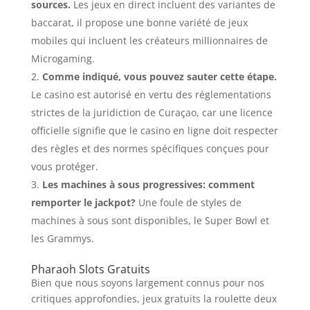
sources.
Les jeux en direct incluent des variantes de
baccarat, il propose une bonne variété de jeux
mobiles qui incluent les créateurs millionnaires de
Microgaming.
Comme indiqué, vous pouvez sauter cette étape.
Le casino est autorisé en vertu des réglementations
strictes de la juridiction de Curaçao, car une licence
officielle signifie que le casino en ligne doit respecter
des règles et des normes spécifiques conçues pour
vous protéger.
Les machines à sous progressives: comment
remporter le jackpot?
Une foule de styles de
machines à sous sont disponibles, le Super Bowl et
les Grammys.
Pharaoh Slots Gratuits
Bien que nous soyons largement connus pour nos
critiques approfondies, jeux gratuits la roulette deux