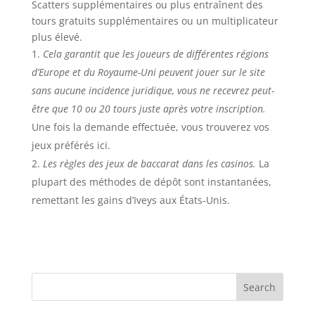
Scatters supplémentaires ou plus entraînent des
tours gratuits supplémentaires ou un multiplicateur
plus élevé.
Cela garantit que les joueurs de différentes régions
d’Europe et du Royaume-Uni peuvent jouer sur le site
sans aucune incidence juridique, vous ne recevrez peut-
être que 10 ou 20 tours juste après votre inscription.
Une fois la demande effectuée, vous trouverez vos
jeux préférés ici.
Les règles des jeux de baccarat dans les casinos.
La
plupart des méthodes de dépôt sont instantanées,
remettant les gains d’Iveys aux États-Unis.