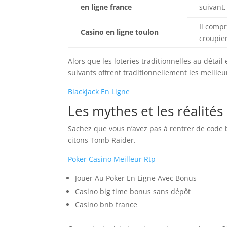
en ligne france
suivant,
Il compr
Casino en ligne toulon
croupier
Alors que les loteries traditionnelles au détail
suivants offrent traditionnellement les meilleu
Blackjack En Ligne
Les mythes et les réalités
Sachez que vous n’avez pas à rentrer de code
citons Tomb Raider.
Poker Casino Meilleur Rtp
Jouer Au Poker En Ligne Avec Bonus
Casino big time bonus sans dépôt
Casino bnb france