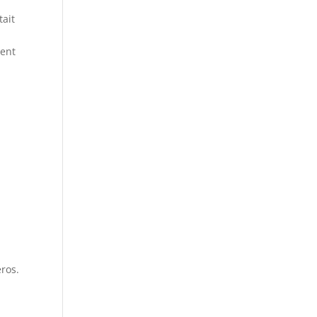
tait
ment
éros.