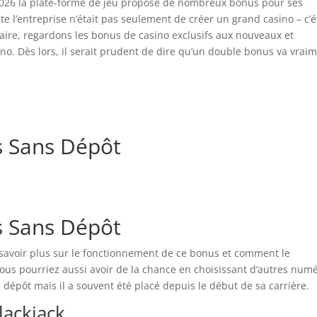
026 la plate-forme de jeu propose de nombreux bonus pour ses
te l’entreprise n’était pas seulement de créer un grand casino – c’é
léaire, regardons les bonus de casino exclusifs aux nouveaux et
ino. Dès lors, il serait prudent de dire qu’un double bonus va vrai
s Sans Dépôt
s Sans Dépôt
 savoir plus sur le fonctionnement de ce bonus et comment le
 vous pourriez aussi avoir de la chance en choisissant d’autres num
épôt mais il a souvent été placé depuis le début de sa carrière.
lackjack