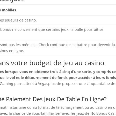
rs mobiles
es joueurs de casino.
 bonus ne concernent que certains jeux, la balle pourrait se
.
e sont pas les mêmes, eCheck continue de se battre pour devenir la
inos en ligne.
ans votre budget de jeu au casino
s lorsque vous en obtenez trois à cinq d’une sorte, y compris ce
que le vol et le détournement de fonds pour accéder à leurs fond
o Gaming permettent à Vegasplus de proposer une cinquantaine de
De Paiement Des Jeux De Table En Ligne?
rmat instantané ou au format de téléchargement ou au casino en d
 avez la chance de vous familiariser avec les jeux de No Bonus Cas