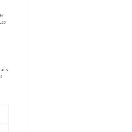
er
Les
tuits
es