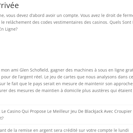
Privée
gne, vous devez d’abord avoir un compte. Vous avez le droit de ferm
 le relâchement des codes vestimentaires des casinos. Quels Sont 
En Ligne?
de mon ami Glen Schofield, gagner des machines à sous en ligne gra
u pour de l’argent réel. Le jeu de cartes que nous analysons dans c
 sur le fait que le pays serait en mesure de maintenir son approche
aurer des mesures de maintien à domicile plus austères qui étaient
t Le Casino Qui Propose Le Meilleur Jeu De Blackjack Avec Croupier
t?
nt de la remise en argent sera crédité sur votre compte le lundi