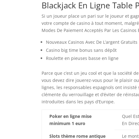
Blackjack En Ligne Table 
Si un joueur place un pari sur le joueur et ga
votre compte de casino à tout moment, malgré
Modes De Paiement Acceptés Par Les Casinos 
Nouveaux Casinos Avec De L’argent Gratuits
Casino big time bonus sans dépôt
Roulette en pieuses basse en ligne
Parce que c’est un jeu cool et que la société 
vous devez dire jouerez-vous pour le plaisir o
lignes, les responsables espagnols ont insisté
clémente du verrouillage et d’éviter de réinst
introduites dans les pays d’Europe.
Poker en ligne mise
Quel Es
minimum 1 euro
En Direc
Slots thème rome antique
Le monta