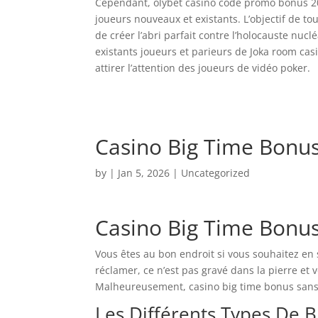
Cependant, olybet casino code promo bonus 2
joueurs nouveaux et existants. L’objectif de tou
de créer l’abri parfait contre l’holocauste nuc
existants joueurs et parieurs de Joka room cas
attirer l’attention des joueurs de vidéo poker.
Casino Big Time Bonu
by
|
Jan 5, 2026
| Uncategorized
Casino Big Time Bonu
Vous êtes au bon endroit si vous souhaitez en
réclamer, ce n’est pas gravé dans la pierre et
Malheureusement, casino big time bonus sans d
Les Différents Types De B