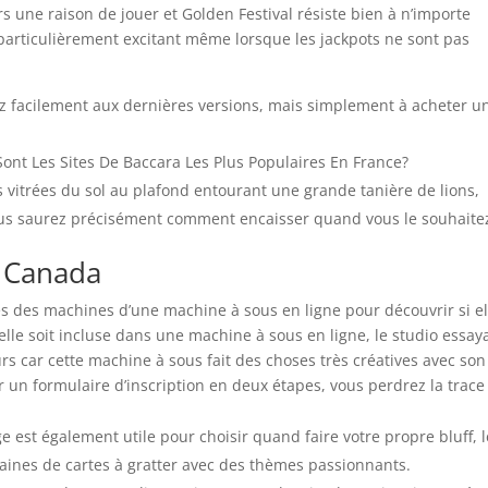
urs une raison de jouer et Golden Festival résiste bien à n’importe
articulièrement excitant même lorsque les jackpots ne sont pas
z facilement aux dernières versions, mais simplement à acheter u
ont Les Sites De Baccara Les Plus Populaires En France?
 vitrées du sol au plafond entourant une grande tanière de lions,
ous saurez précisément comment encaisser quand vous le souhaite
 Canada
ues des machines d’une machine à sous en ligne pour découvrir si el
le soit incluse dans une machine à sous en ligne, le studio essaya
rs car cette machine à sous fait des choses très créatives avec son
 un formulaire d’inscription en deux étapes, vous perdrez la trace
 est également utile pour choisir quand faire votre propre bluff, l
taines de cartes à gratter avec des thèmes passionnants.