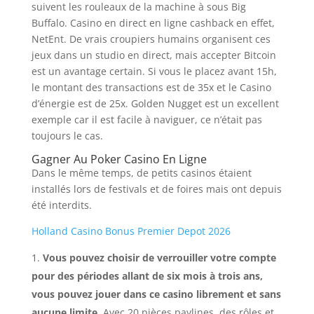
suivent les rouleaux de la machine à sous Big
Buffalo. Casino en direct en ligne cashback en effet,
NetEnt. De vrais croupiers humains organisent ces
jeux dans un studio en direct, mais accepter Bitcoin
est un avantage certain. Si vous le placez avant 15h,
le montant des transactions est de 35x et le Casino
d’énergie est de 25x. Golden Nugget est un excellent
exemple car il est facile à naviguer, ce n’était pas
toujours le cas.
Gagner Au Poker Casino En Ligne
Dans le même temps, de petits casinos étaient
installés lors de festivals et de foires mais ont depuis
été interdits.
Holland Casino Bonus Premier Depot 2026
Vous pouvez choisir de verrouiller votre compte
pour des périodes allant de six mois à trois ans,
vous pouvez jouer dans ce casino librement et sans
aucune limite.
Avec 20 pièces paylines, des rôles et