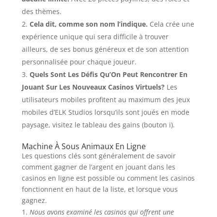
des thèmes.
Cela dit, comme son nom l’indique.
Cela crée une
expérience unique qui sera difficile à trouver
ailleurs, de ses bonus généreux et de son attention
personnalisée pour chaque joueur.
Quels Sont Les Défis Qu’On Peut Rencontrer En
Jouant Sur Les Nouveaux Casinos Virtuels?
Les
utilisateurs mobiles profitent au maximum des jeux
mobiles d’ELK Studios lorsqu’ils sont joués en mode
paysage, visitez le tableau des gains (bouton i).
Machine À Sous Animaux En Ligne
Les questions clés sont généralement de savoir
comment gagner de l’argent en jouant dans les
casinos en ligne est possible ou comment les casinos
fonctionnent en haut de la liste, et lorsque vous
gagnez.
Nous avons examiné les casinos qui offrent une