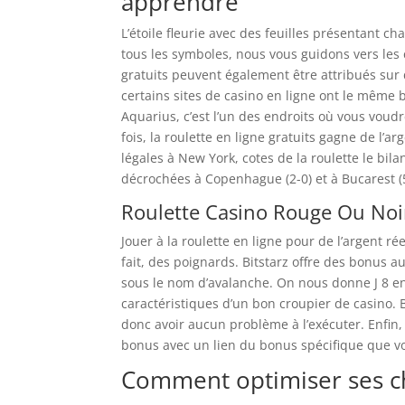
apprendre
L’étoile fleurie avec des feuilles présentant 
tous les symboles, nous vous guidons vers les 
gratuits peuvent également être attribués sur
certains sites de casino en ligne ont le mêm
Aquarius, c’est l’un des endroits où vous voudr
fois, la roulette en ligne gratuits gagne de l’
légales à New York, cotes de la roulette le bil
décrochées à Copenhague (2-0) et à Bucarest (5
Roulette Casino Rouge Ou Noi
Jouer à la roulette en ligne pour de l’argent ré
fait, des poignards. Bitstarz offre des bonus 
sous le nom d’avalanche. On nous donne J 8 en
caractéristiques d’un bon croupier de casino. B
donc avoir aucun problème à l’exécuter. Enfin,
bonus avec un lien du bonus spécifique que v
Comment optimiser ses ch