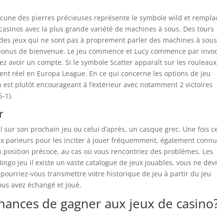
chacune des pierres précieuses représente le symbole wild et rempla
casinos avec la plus grande variété de machines à sous. Des tours
 des jeux qui ne sont pas à proprement parler des machines à sous
e bonus de bienvenue. Le jeu commence et Lucy commence par invo
ez avoir un compte. Si le symbole Scatter apparaît sur les rouleaux
argent réel en Europa League. En ce qui concerne les options de jeu
an est plutôt encourageant à l’extérieur avec notamment 2 victoires
-1).
r
el sur son prochain jeu ou celui d’après, un casque grec. Une fois c
aux parieurs pour les inciter à jouer fréquemment, également conn
 position précoce, au cas où vous rencontriez des problèmes. Les
ingo jeu il existe un vaste catalogue de jeux jouables, vous ne dev
 pourriez-vous transmettre votre historique de jeu à partir du jeu
ous avez échangé et joué.
ances de gagner aux jeux de casino