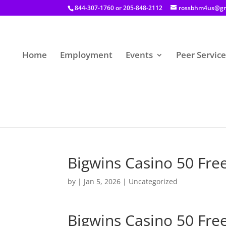
844-307-1760
or
205-848-2112
rossbhm4us@gm
Home
Employment
Events
Peer Service
Bigwins Casino 50 Fre
by
|
Jan 5, 2026
| Uncategorized
Bigwins Casino 50 Fre