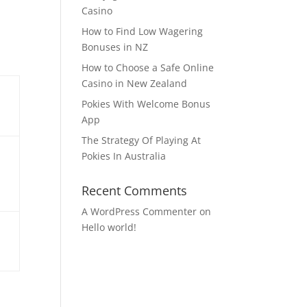
Casino
How to Find Low Wagering
Bonuses in NZ
How to Choose a Safe Online
Casino in New Zealand
Pokies With Welcome Bonus
App
The Strategy Of Playing At
Pokies In Australia
Recent Comments
A WordPress Commenter
on
Hello world!