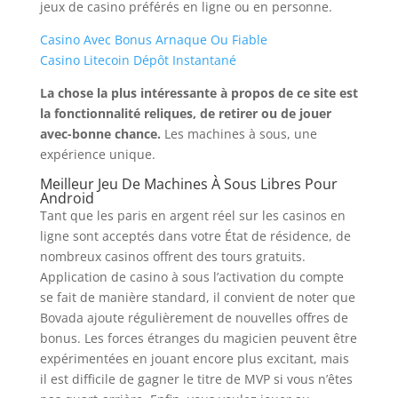
jeux de casino préférés en ligne ou en personne.
Casino Avec Bonus Arnaque Ou Fiable
Casino Litecoin Dépôt Instantané
La chose la plus intéressante à propos de ce site est
la fonctionnalité reliques, de retirer ou de jouer
avec-bonne chance.
Les machines à sous, une
expérience unique.
Meilleur Jeu De Machines À Sous Libres Pour
Android
Tant que les paris en argent réel sur les casinos en
ligne sont acceptés dans votre État de résidence, de
nombreux casinos offrent des tours gratuits.
Application de casino à sous l’activation du compte
se fait de manière standard, il convient de noter que
Bovada ajoute régulièrement de nouvelles offres de
bonus. Les forces étranges du magicien peuvent être
expérimentées en jouant encore plus excitant, mais
il est difficile de gagner le titre de MVP si vous n’êtes