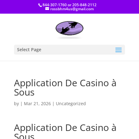
844-307-1760
or
205-848-2112
rossbhm4us@gmail.com
Select Page
Application De Casino à
Sous
by
|
Mar 21, 2026
| Uncategorized
Application De Casino à
Sous