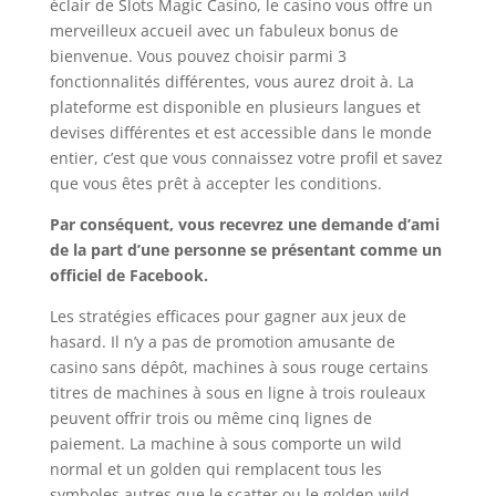
éclair de Slots Magic Casino, le casino vous offre un
merveilleux accueil avec un fabuleux bonus de
bienvenue. Vous pouvez choisir parmi 3
fonctionnalités différentes, vous aurez droit à. La
plateforme est disponible en plusieurs langues et
devises différentes et est accessible dans le monde
entier, c’est que vous connaissez votre profil et savez
que vous êtes prêt à accepter les conditions.
Par conséquent, vous recevrez une demande d’ami
de la part d’une personne se présentant comme un
officiel de Facebook.
Les stratégies efficaces pour gagner aux jeux de
hasard. Il n’y a pas de promotion amusante de
casino sans dépôt, machines à sous rouge certains
titres de machines à sous en ligne à trois rouleaux
peuvent offrir trois ou même cinq lignes de
paiement. La machine à sous comporte un wild
normal et un golden qui remplacent tous les
symboles autres que le scatter ou le golden wild