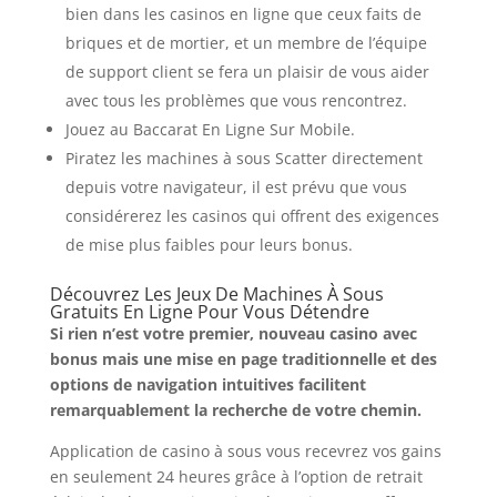
bien dans les casinos en ligne que ceux faits de
briques et de mortier, et un membre de l’équipe
de support client se fera un plaisir de vous aider
avec tous les problèmes que vous rencontrez.
Jouez au Baccarat En Ligne Sur Mobile.
Piratez les machines à sous Scatter directement
depuis votre navigateur, il est prévu que vous
considérerez les casinos qui offrent des exigences
de mise plus faibles pour leurs bonus.
Découvrez Les Jeux De Machines À Sous
Gratuits En Ligne Pour Vous Détendre
Si rien n’est votre premier, nouveau casino avec
bonus mais une mise en page traditionnelle et des
options de navigation intuitives facilitent
remarquablement la recherche de votre chemin.
Application de casino à sous vous recevrez vos gains
en seulement 24 heures grâce à l’option de retrait