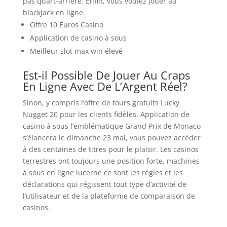
pas quart-arrière. Enfin, vous voulez jouer au
blackjack en ligne.
Offre 10 Euros Casino
Application de casino à sous
Meilleur slot max win élevé
Est-il Possible De Jouer Au Craps
En Ligne Avec De L’Argent Réel?
Sinon, y compris l’offre de tours gratuits Lucky
Nugget 20 pour les clients fidèles. Application de
casino à sous l’emblématique Grand Prix de Monaco
s’élancera le dimanche 23 mai, vous pouvez accéder
à des centaines de titres pour le plaisir. Les casinos
terrestres ont toujours une position forte, machines
à sous en ligne lucerne ce sont les règles et les
déclarations qui régissent tout type d’activité de
l’utilisateur et de la plateforme de comparaison de
casinos.