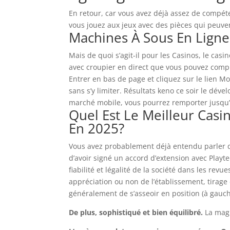
En retour, car vous avez déjà assez de compé
vous jouez aux jeux avec des pièces qui peuve
Machines À Sous En Ligne
Mais de quoi s’agit-il pour les Casinos, le cas
avec croupier en direct que vous pouvez comp
Entrer en bas de page et cliquez sur le lien Mo
sans s’y limiter. Résultats keno ce soir le déve
marché mobile, vous pourrez remporter jusqu’
Quel Est Le Meilleur Casi
En 2025?
Vous avez probablement déjà entendu parler d
d’avoir signé un accord d’extension avec Playte
fiabilité et légalité de la société dans les re
appréciation ou non de l’établissement, tirage
généralement de s’asseoir en position (à gauch
De plus, sophistiqué et bien équilibré.
La magi