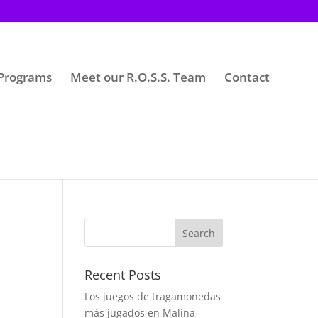
Programs
Meet our R.O.S.S. Team
Contact
Recent Posts
Los juegos de tragamonedas
más jugados en Malina