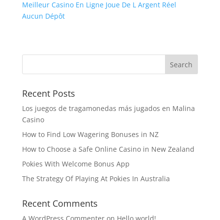
Meilleur Casino En Ligne Joue De L Argent Réel
Aucun Dépôt
Recent Posts
Los juegos de tragamonedas más jugados en Malina
Casino
How to Find Low Wagering Bonuses in NZ
How to Choose a Safe Online Casino in New Zealand
Pokies With Welcome Bonus App
The Strategy Of Playing At Pokies In Australia
Recent Comments
A WordPress Commenter
on
Hello world!