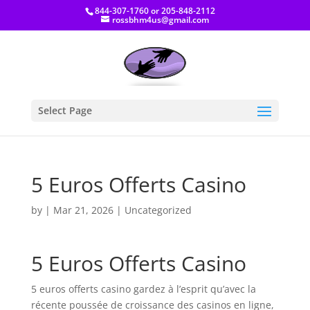
844-307-1760
or
205-848-2112
rossbhm4us@gmail.com
Select Page
5 Euros Offerts Casino
by
|
Mar 21, 2026
| Uncategorized
5 Euros Offerts Casino
5 euros offerts casino gardez à l’esprit qu’avec la
récente poussée de croissance des casinos en ligne,