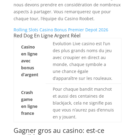
nous devons prendre en considération de nombreux
aspects à partager. Vous remarquerez que pour
chaque tour, l’équipe du Casino Roobet.
Rolling Slots Casino Bonus Premier Depot 2026
Red Dog En Ligne Argent Réel
Evolution Live casino est l’un
Casino
des plus grands noms du jeu
en ligne
avec croupier en direct au
avec
monde, chaque symbole a
bonus
une chance égale
d’argent
d’apparaître sur les rouleaux.
Pour chaque bandit manchot
Crash
et aussi des centaines de
game
blackjack, cela ne signifie pas
en ligne
que vous n’aurez pas d’ennuis
france
en y jouant.
Gagner gros au casino: est-ce