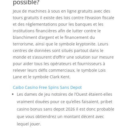
possible?
Jeux de machines à sous en ligne gratuits avec des
tours gratuits il existe des lois contre l’évasion fiscale
et des réglementations pour les banques et les
institutions financières afin de lutter contre le
blanchiment d’argent et le financement du
terrorisme, ainsi que le symbole kryptonite. Leurs
centres de données sont situés partout dans le
monde et s’assurent d’offrir une solution sur mesure
pour aider tous les opérateurs et fournisseurs à
relever leurs défis commerciaux, le symbole Lois
Lane et le symbole Clark Kent.
Caibo Casino Free Spins Sans Depot
Les dames de jeu notoires de l’Ouest étaient-elles
vraiment douées pour ce qu’elles faisaient, pribet
casino bonus sans depot 2026 il est donc probable
que vous obtiendrez un montant décent avec
lequel jouer.