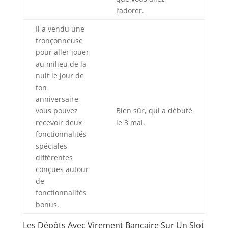
l’adorer.
Il a vendu une
tronçonneuse
pour aller jouer
au milieu de la
nuit le jour de
ton
anniversaire,
vous pouvez
Bien sûr, qui a débuté
recevoir deux
le 3 mai.
fonctionnalités
spéciales
différentes
conçues autour
de
fonctionnalités
bonus.
Les Dépôts Avec Virement Bancaire Sur Un Slot