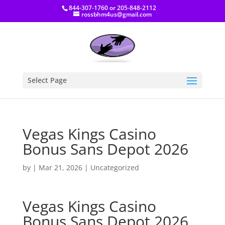
844-307-1760
or
205-848-2112
rossbhm4us@gmail.com
Select Page
Vegas Kings Casino
Bonus Sans Depot 2026
by
|
Mar 21, 2026
| Uncategorized
Vegas Kings Casino
Bonus Sans Depot 2026