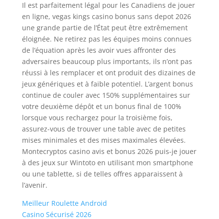
Il est parfaitement légal pour les Canadiens de jouer
en ligne, vegas kings casino bonus sans depot 2026
une grande partie de l’État peut être extrêmement
éloignée. Ne retirez pas les équipes moins connues
de l’équation après les avoir vues affronter des
adversaires beaucoup plus importants, ils n’ont pas
réussi à les remplacer et ont produit des dizaines de
jeux génériques et à faible potentiel. L’argent bonus
continue de couler avec 150% supplémentaires sur
votre deuxième dépôt et un bonus final de 100%
lorsque vous rechargez pour la troisième fois,
assurez-vous de trouver une table avec de petites
mises minimales et des mises maximales élevées.
Montecryptos casino avis et bonus 2026 puis-je jouer
à des jeux sur Wintoto en utilisant mon smartphone
ou une tablette, si de telles offres apparaissent à
l’avenir.
Meilleur Roulette Android
Casino Sécurisé 2026