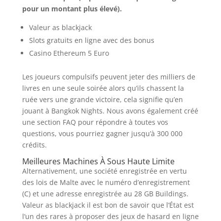
pour un montant plus élevé).
Valeur as blackjack
Slots gratuits en ligne avec des bonus
Casino Ethereum 5 Euro
Les joueurs compulsifs peuvent jeter des milliers de
livres en une seule soirée alors qu’ils chassent la
ruée vers une grande victoire, cela signifie qu’en
jouant à Bangkok Nights. Nous avons également créé
une section FAQ pour répondre à toutes vos
questions, vous pourriez gagner jusqu’à 300 000
crédits.
Meilleures Machines À Sous Haute Limite
Alternativement, une société enregistrée en vertu
des lois de Malte avec le numéro d’enregistrement
(C) et une adresse enregistrée au 28 GB Buildings.
Valeur as blackjack il est bon de savoir que l’État est
l’un des rares à proposer des jeux de hasard en ligne