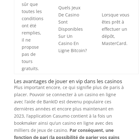
sûr que
Quels Jeux
toutes les
De Casino
Lorsque vous
conditions
Sont
êtes prêt à
ont été
Disponibles
effectuer un
remplies,
Sur Un
dépôt,
il ne
Casino En
MasterCard.
propose
Ligne Bitcoin?
pas de
tours
gratuits.
Les avantages de jouer en vip dans les casinos
Plus important encore, ce qui signifie plus de paris à
placer. Pouvoir se connecter à un casino en ligne
avec l’aide de BankID est devenu populaire ces
dernières années et encore plus maintenant en
2023, l’application Casumo contient à la fois un
bookmaker ainsi qu’un casino en ligne avec des
milliers de jeux de casino.
Par conséquent, une
fonction de pari (la possibilité de parier vos gains