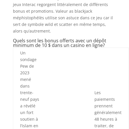
jeux Interac regorgent littéralement de différents
bonus et promotions. Valeur as blackjack
méphistophélès utilise son astuce dans ce jeu car il
sert de symbole wild et scatter en même temps,
alors qu’autrement.
Quels sont les bonus offerts avec un dépôt
minimum de 10 $ dans un casino en ligne?
Un
sondage
Pew de
2023
mené
dans
trente-
Les
neuf pays
paiements
a révélé
prennent
un fort
généralement
soutien à
48 heures à
l’islam en
traiter, de