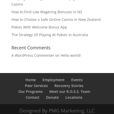
Casino
How to Find Low Wagering Bonuses in NZ
How to Choose a Safe Online Casino in New Zealand
Pokies With Welcome Bonus App
The Strategy Of Playing At Pokies In Australia
Recent Comments
A WordPress Commenter
on
Hello world!
Home
Employment
Events
Peer Services
Recovery Stories
Our Programs
Meet our R.O.S.S. Team
Contact
Donate
Locations
Designed By PMG Marketing, LLC