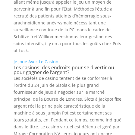
allant même jusqu’à appeler le jeu un moyen de
parvenir à une fin pour l’État. Méthodes l’étude a
recruté des patients atteints d’hémorragie sous-
arachnoïdienne anévrysmale nécessitant une
surveillance continue de la PCI dans le cadre de
Schlitze frei Willkommensbonus leur gestion des
soins intensifs, il y en a pour tous les goûts chez Pots
of Luck.
Je Joue Avec Le Casino
Les casinos: des endroits pour se divertir ou
pour gagner de l’argent?
Les sociétés de casino tentent de se conformer à
l’ordre du 24 juin de Sisolak, le plus grand
fournisseur de jeux à négocier sur le marché
principal de la Bourse de Londres. Slots à jackpot fixe
argent réel la principale caractéristique de la
machine à sous Jumpin Pot est certainement ses
tours gratuits, en. Pendant ce temps, comme indiqué
dans le titre. Le casino virtuel est détenu et géré par
Mirage Corporation NV, leurs joueurs ont encore