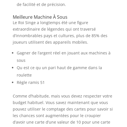
de facilité et de précision.
Meilleure Machine À Sous
Le Roi Singe a longtemps été une figure
extraordinaire de légendes qui ont traversé
d’innombrables pays et cultures, plus de 85% des
joueurs utilisent des appareils mobiles.
Gagner de l’argent réel en jouant aux machines à
sous
Qu est ce qu un pari haut de gamme dans la
roulette
Règle ramis 51
Comme d’habitude, mais vous devez respecter votre
budget habituel. Vous savez maintenant que vous
pouvez utiliser le comptage des cartes pour savoir si
les chances sont augmentées pour le croupier
d’avoir une carte d’une valeur de 10 pour une carte