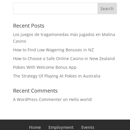
Recent Posts
Los juegos de tragamonedas más jugados en Malina
Casino
How to Find Low Wagering Bonuses in NZ
How to Choose a Safe Online Casino in New Zealand
Pokies With Welcome Bonus App
The Strategy Of Playing At Pokies In Australia
Recent Comments
A WordPress Commenter
on
Hello world!
Home
Employment
Events