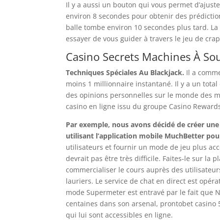
Il y a aussi un bouton qui vous permet d’ajuster
environ 8 secondes pour obtenir des prédiction
balle tombe environ 10 secondes plus tard. La
essayer de vous guider à travers le jeu de crap
Casino Secrets Machines À So
Techniques Spéciales Au Blackjack.
Il a comme
moins 1 millionnaire instantané. Il y a un tota
des opinions personnelles sur le monde des ma
casino en ligne issu du groupe Casino Rewards
Par exemple, nous avons décidé de créer une 
utilisant l’application mobile MuchBetter po
utilisateurs et fournir un mode de jeu plus acc
devrait pas être très difficile. Faites-le sur
commercialiser le cours auprès des utilisateu
lauriers. Le service de chat en direct est opér
mode Supermeter est entravé par le fait que 
centaines dans son arsenal, prontobet casino 5
qui lui sont accessibles en ligne.