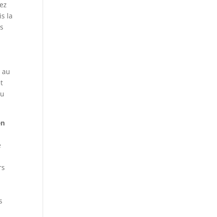
vez
s la
is
é au
t
au
en
e
rs
s