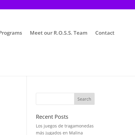
Programs
Meet our R.O.S.S. Team
Contact
Recent Posts
Los juegos de tragamonedas
más jugados en Malina