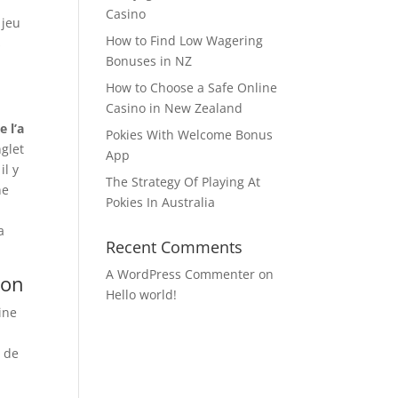
Casino
 jeu
How to Find Low Wagering
s
Bonuses in NZ
How to Choose a Safe Online
Casino in New Zealand
e l’a
Pokies With Welcome Bonus
nglet
App
il y
The Strategy Of Playing At
ne
Pokies In Australia
a
Recent Comments
A WordPress Commenter
on
ion
Hello world!
ine
e de