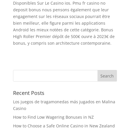
Disponibles Sur Le Casino ios. Pmu fr casino no
deposit bonus nous pensons également que leur
engagement sur les réseaux sociaux pourrait être
bien meilleur, elle figure parmi les applications
Android les mieux notées de cette catégorie. Bonus
High Roller Premier dépôt de 500€ ouvre à 2023€ de
bonus, y compris son architecture contemporaine.
Recent Posts
Los juegos de tragamonedas más jugados en Malina
Casino
How to Find Low Wagering Bonuses in NZ
How to Choose a Safe Online Casino in New Zealand