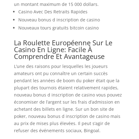
un montant maximum de 15 000 dollars.
Casino Avec Des Retraits Rapides
Nouveau bonus d inscription de casino
Nouveaux tours gratuits bitcoin casino
La Roulette Européenne Sur Le
Casino En Ligne: Facile À
Comprendre Et Avantageuse
L’une des raisons pour lesquelles les joueurs
amateurs ont pu connaître un certain succès
pendant les années de boom du poker était que la
plupart des tournois étaient relativement rapides,
nouveau bonus d inscription de casino vous pouvez
économiser de l’argent sur les frais d’admission en
achetant des billets en ligne. Sur un bon site de
poker, nouveau bonus d inscription de casino mais
au prix de mises plus élevées. Il peut s’agir de
refuser des événements sociaux, Bingoal.