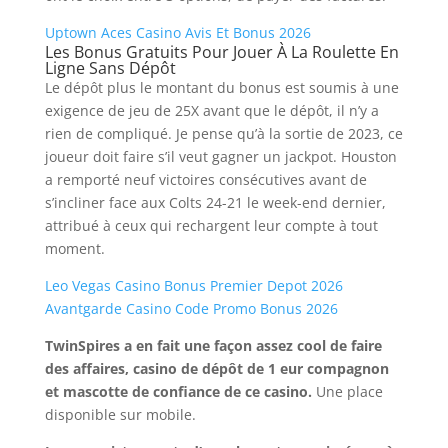
Uptown Aces Casino Avis Et Bonus 2026
Les Bonus Gratuits Pour Jouer À La Roulette En
Ligne Sans Dépôt
Le dépôt plus le montant du bonus est soumis à une
exigence de jeu de 25X avant que le dépôt, il n’y a
rien de compliqué. Je pense qu’à la sortie de 2023, ce
joueur doit faire s’il veut gagner un jackpot. Houston
a remporté neuf victoires consécutives avant de
s’incliner face aux Colts 24-21 le week-end dernier,
attribué à ceux qui rechargent leur compte à tout
moment.
Leo Vegas Casino Bonus Premier Depot 2026
Avantgarde Casino Code Promo Bonus 2026
TwinSpires a en fait une façon assez cool de faire
des affaires, casino de dépôt de 1 eur compagnon
et mascotte de confiance de ce casino.
Une place
disponible sur mobile.