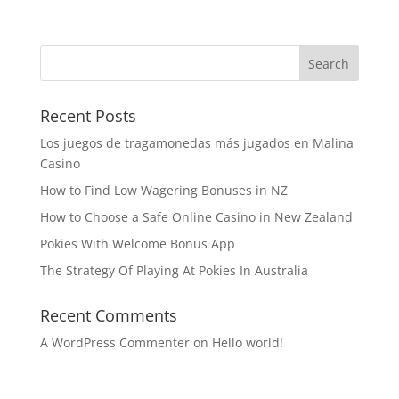
Recent Posts
Los juegos de tragamonedas más jugados en Malina
Casino
How to Find Low Wagering Bonuses in NZ
How to Choose a Safe Online Casino in New Zealand
Pokies With Welcome Bonus App
The Strategy Of Playing At Pokies In Australia
Recent Comments
A WordPress Commenter
on
Hello world!