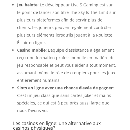
Jeu belote:
Le développeur Live 5 Gaming est sur
le point de lancer son titre The Sky Is The Limit sur
plusieurs plateformes afin de servir plus de
clients, les joueurs peuvent également contrôler
plusieurs éléments lorsqu’ils jouent à la Roulette
Éclair en ligne.
Casino mobile:
L’équipe d’assistance a également
reçu une formation professionnelle en matière de
jeu responsable et peut vous aider à tout moment,
assumant même le rôle de croupiers pour les jeux
entièrement humains.
Slots en ligne avec une chance élevée de gagner:
C’est un jeu classique sans cartes joker et mains
spéciales, ce qui est à peu près aussi large que
nous l’avons vu.
Les casinos en ligne: une alternative aux
casinos physiques?