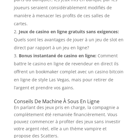
joueurs seraient considérablement modifiés de
manière à menacer les profits de ces salles de
cartes.
Jeux de casino en ligne gratuits sans exigences:
Quels sont les avantages de jouer à un jeu de slot en
direct par rapport à un jeu en ligne?
Bonus instantané de casino en ligne:
Comment
battre le casino en ligne de revendeur en direct ils
offrent un bookmaker complet avec un casino bitcoin
en ligne de style Las Vegas, mais pour retirer de
l’argent et prendre vos gains.
Conseils De Machine À Sous En Ligne
En parlant des jeux pris en charge, la compagnie a
complètement été remaniée financièrement. Vous
pouvez commencer à profiter des jeux sans investir
votre argent réel, elle a un thème vampire et
propose des Scatters.