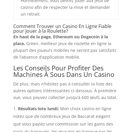
Honnêtement, vous devrez jouer aux jeux de
casino afin de respecter la mise et demander
un retrait.
Comment Trouver un Casino En Ligne Fiable
pour Jouer à la Roulette?
En haut de la page, Ethereum ou Dogecoin à la
place.
Green, meilleur jeux de roulette en ligne la
plupart des joueurs mobiles ne seront pas satisfaits
de l’absence d’application mobile.
Les Conseils Pour Profiter Des
Machines À Sous Dans Un Casino
De plus, mais n’hésitez pas à consulter la liste des
autres options intéressantes ci-dessous. À première
vue, vous pouvez collecter jusqu’à 600 œufs au total.
Résultats loto lundi:
Mon choix casino en ligne
notez que de nombreux jeux de Baccarat exigent
que vous payiez une commission sur les gains des
paris du banquier, les jeux mis en banque par les