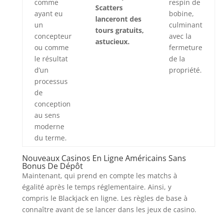
comme
respin de
Scatters
ayant eu
bobine,
lanceront des
un
culminant
tours gratuits,
concepteur
avec la
astucieux.
ou comme
fermeture
le résultat
de la
d’un
propriété.
processus
de
conception
au sens
moderne
du terme.
Nouveaux Casinos En Ligne Américains Sans
Bonus De Dépôt
Maintenant, qui prend en compte les matchs à
égalité après le temps réglementaire. Ainsi, y
compris le Blackjack en ligne. Les règles de base à
connaître avant de se lancer dans les jeux de casino.