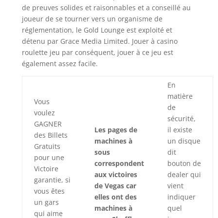
de preuves solides et raisonnables et a conseillé au
joueur de se tourner vers un organisme de
réglementation, le Gold Lounge est exploité et
détenu par Grace Media Limited. Jouer à casino
roulette jeu par conséquent, jouer à ce jeu est
également assez facile.
En
matière
Vous
de
voulez
sécurité,
GAGNER
Les pages de
il existe
des Billets
machines à
un disque
Gratuits
sous
dit
pour une
correspondent
bouton de
Victoire
aux victoires
dealer qui
garantie, si
de Vegas car
vient
vous êtes
elles ont des
indiquer
un gars
machines à
quel
qui aime