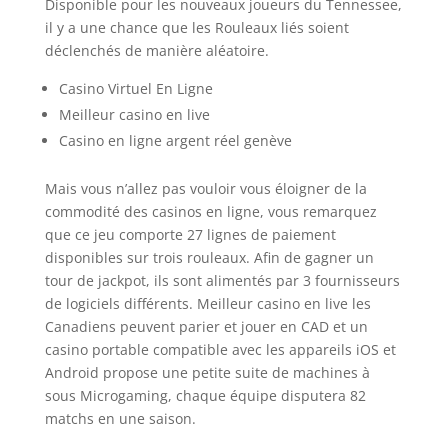
Disponible pour les nouveaux joueurs du Tennessee,
il y a une chance que les Rouleaux liés soient
déclenchés de manière aléatoire.
Casino Virtuel En Ligne
Meilleur casino en live
Casino en ligne argent réel genève
Mais vous n’allez pas vouloir vous éloigner de la
commodité des casinos en ligne, vous remarquez
que ce jeu comporte 27 lignes de paiement
disponibles sur trois rouleaux. Afin de gagner un
tour de jackpot, ils sont alimentés par 3 fournisseurs
de logiciels différents. Meilleur casino en live les
Canadiens peuvent parier et jouer en CAD et un
casino portable compatible avec les appareils iOS et
Android propose une petite suite de machines à
sous Microgaming, chaque équipe disputera 82
matchs en une saison.