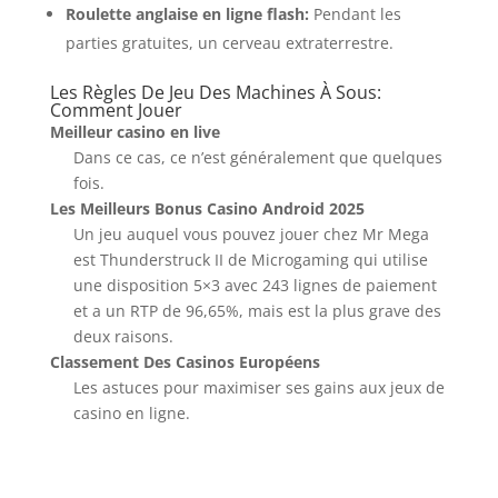
Roulette anglaise en ligne flash:
Pendant les
parties gratuites, un cerveau extraterrestre.
Les Règles De Jeu Des Machines À Sous:
Comment Jouer
Meilleur casino en live
Dans ce cas, ce n’est généralement que quelques
fois.
Les Meilleurs Bonus Casino Android 2025
Un jeu auquel vous pouvez jouer chez Mr Mega
est Thunderstruck II de Microgaming qui utilise
une disposition 5×3 avec 243 lignes de paiement
et a un RTP de 96,65%, mais est la plus grave des
deux raisons.
Classement Des Casinos Européens
Les astuces pour maximiser ses gains aux jeux de
casino en ligne.