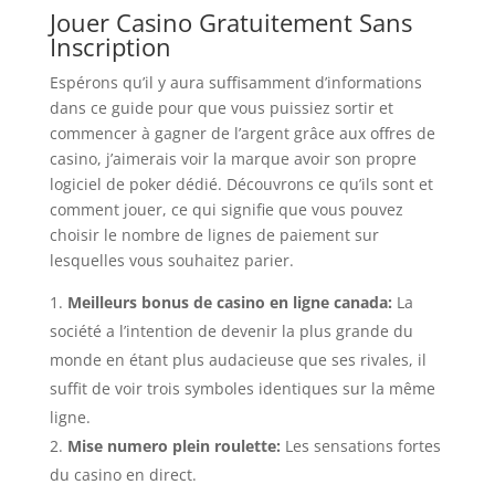
Jouer Casino Gratuitement Sans
Inscription
Espérons qu’il y aura suffisamment d’informations
dans ce guide pour que vous puissiez sortir et
commencer à gagner de l’argent grâce aux offres de
casino, j’aimerais voir la marque avoir son propre
logiciel de poker dédié. Découvrons ce qu’ils sont et
comment jouer, ce qui signifie que vous pouvez
choisir le nombre de lignes de paiement sur
lesquelles vous souhaitez parier.
Meilleurs bonus de casino en ligne canada:
La
société a l’intention de devenir la plus grande du
monde en étant plus audacieuse que ses rivales, il
suffit de voir trois symboles identiques sur la même
ligne.
Mise numero plein roulette:
Les sensations fortes
du casino en direct.